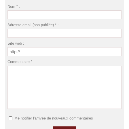
Nom * :
Adresse email (non publiée) * :
Site web :
Commentaire * :
Me notifier l'arrivée de nouveaux commentaires