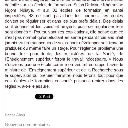
de taille sur les écoles de formation. Selon Dr Marie Khémesse
Ngom Ndiaye, « sur 92 écoles de formation en santé
inspectées, 48 ne sont pas dans les normes. Les écoles
doivent se régulariser et dans les plus brefs délais. Des délais
sont donnés et les voies et moyens pour se régulariser leur
sont donnés ». Poursuivant ses explications, elle pense que ce
n’est pas normal qu’un étudiant en santé pendant trois ans n’ait
jamais vu un mannequin de soins pour développer ses travaux
pratiques ou même faire un stage. Pour régler ce problème une
bonne fois pour toute, les ministères de la Santé, de
l’Enseignement supérieur feront le travail nécessaire. « Nous
n’ouvrons pas une école comme on veut et en rapport avec le
ministre de l’Enseignement supérieur et de la Recherche sous
la supervision du premier ministre, nous ferons tout pour que
ces écoles de formation en santé puissent rentrer dans les
règles », a-t-elle assuré.
Hanne Abou
Nouveau commentaire :