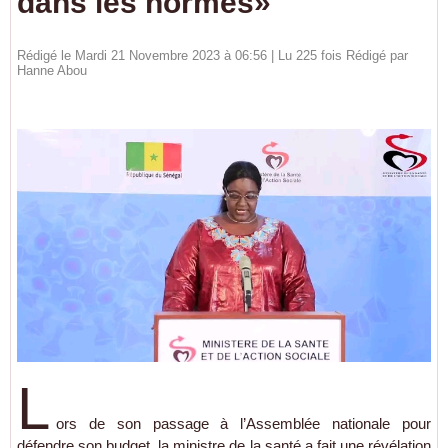
dans les normes»
Rédigé le Mardi 21 Novembre 2023 à 06:56 | Lu 225 fois Rédigé par
Hanne Abou
L
ors de son passage à l’Assemblée nationale pour
défendre son budget, la ministre de la santé a fait une révélation