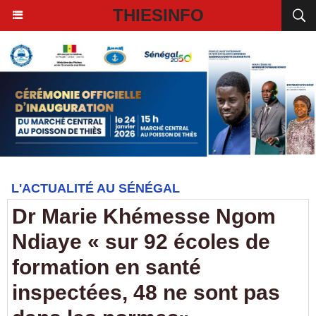
THIESINFO
L'ACTUALITÉ AU SÉNÉGAL
Dr Marie Khémesse Ngom
Ndiaye « sur 92 écoles de
formation en santé
inspectées, 48 ne sont pas