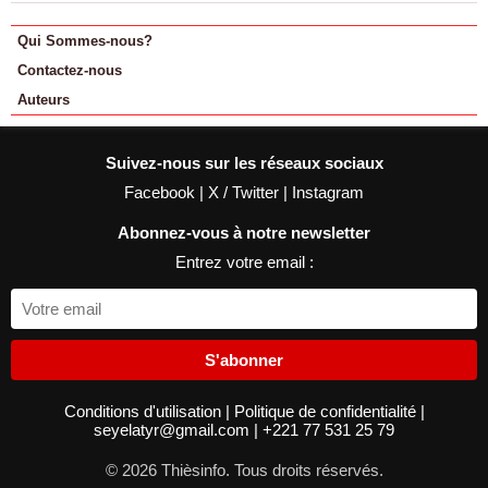
Qui Sommes-nous?
Contactez-nous
Auteurs
Suivez-nous sur les réseaux sociaux
Facebook
|
X / Twitter
|
Instagram
Abonnez-vous à notre newsletter
Entrez votre email :
S'abonner
Conditions d'utilisation
|
Politique de confidentialité
|
seyelatyr@gmail.com
|
+221 77 531 25 79
© 2026 Thièsinfo. Tous droits réservés.