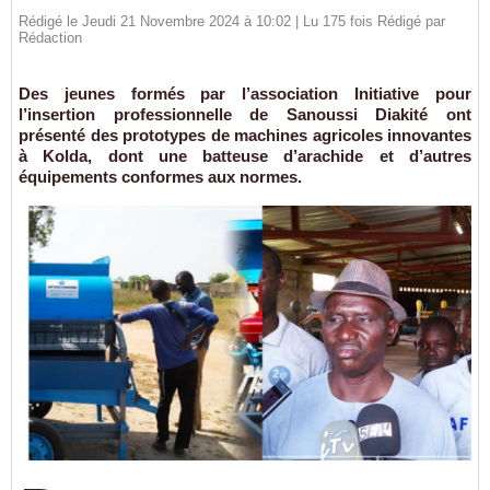
Rédigé le Jeudi 21 Novembre 2024 à 10:02 | Lu 175 fois Rédigé par
Rédaction
Des jeunes formés par l’association Initiative pour
l’insertion professionnelle de Sanoussi Diakité ont
présenté des prototypes de machines agricoles innovantes
à Kolda, dont une batteuse d’arachide et d’autres
équipements conformes aux normes.