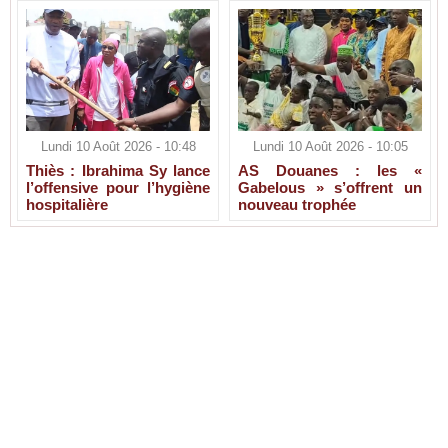
Lundi 10 Août 2026 - 10:48
Lundi 10 Août 2026 - 10:05
Thiès : Ibrahima Sy lance
AS Douanes : les «
l’offensive pour l’hygiène
Gabelous » s’offrent un
hospitalière
nouveau trophée