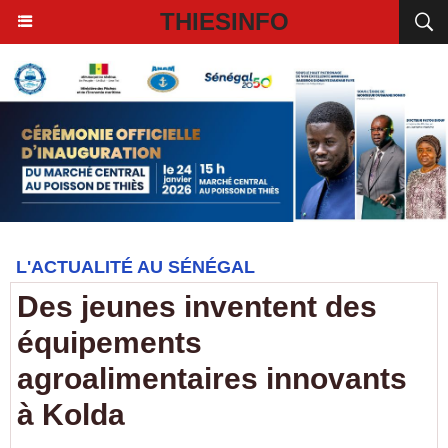
THIESINFO
L'ACTUALITÉ AU SÉNÉGAL
Des jeunes inventent des
équipements
agroalimentaires innovants
à Kolda