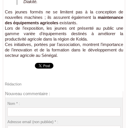
Diakité.
Ces jeunes formés ne se limitent pas à la conception de
nouvelles machines ; ils assurent également la
maintenance
des équipements agricoles
existants.
Lors de l’exposition, les jeunes ont présenté au public une
gamme variée d’équipements destinés à améliorer la
productivité agricole dans la région de Kolda.
Ces initiatives, portées par l'association, montrent l’importance
de l'innovation et de la formation dans le développement du
secteur agricole au Sénégal.
Rédaction
Nouveau commentaire :
Nom * :
Adresse email (non publiée) * :