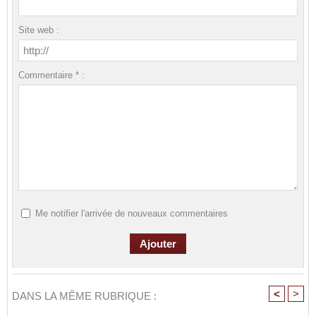
Site web :
Commentaire * :
Me notifier l'arrivée de nouveaux commentaires
<
>
DANS LA MÊME RUBRIQUE :