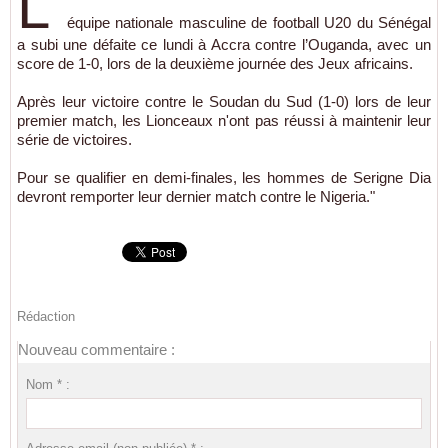
L'
équipe nationale masculine de football U20 du Sénégal
a subi une défaite ce lundi à Accra contre l’Ouganda, avec un
score de 1-0, lors de la deuxième journée des Jeux africains.
Après leur victoire contre le Soudan du Sud (1-0) lors de leur
premier match, les Lionceaux n'ont pas réussi à maintenir leur
série de victoires.
Pour se qualifier en demi-finales, les hommes de Serigne Dia
devront remporter leur dernier match contre le Nigeria."
Rédaction
Nouveau commentaire :
Nom * :