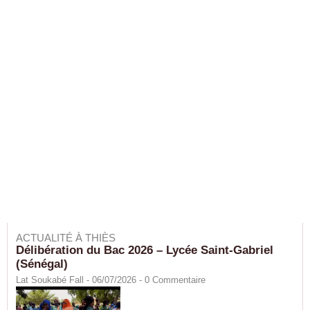
ACTUALITÉ À THIÈS
Délibération du Bac 2026 – Lycée Saint-Gabriel
(Sénégal)
Lat Soukabé Fall - 06/07/2026 -
0
Commentaire