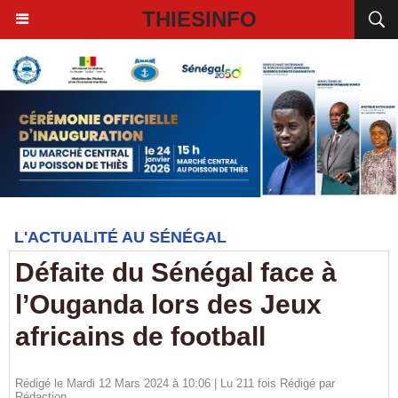
THIESINFO
L'ACTUALITÉ AU SÉNÉGAL
Défaite du Sénégal face à
l’Ouganda lors des Jeux
africains de football
Rédigé le Mardi 12 Mars 2024 à 10:06 | Lu 211 fois Rédigé par
Rédaction