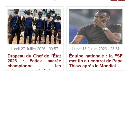
Lundi 27 Juillet 2026 - 09:57
Lundi 13 Juillet 2026 - 23:31
Drapeau du Chef de l’État
Équipe nationale : la FSF
2026 : Fatick sacrée
met fin au contrat de Pape
championne, les
Thiaw après le Mondial
vainqueurs individuels
connus