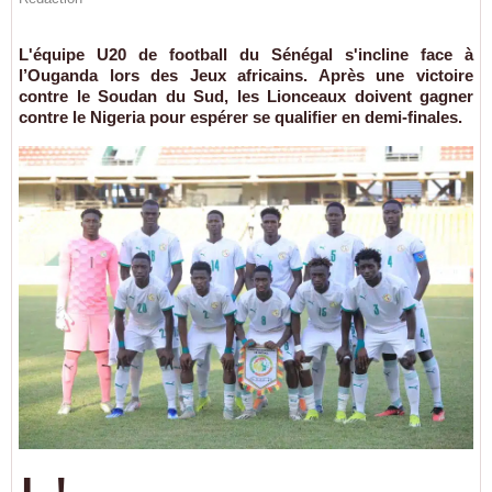
L'équipe U20 de football du Sénégal s'incline face à
l’Ouganda lors des Jeux africains. Après une victoire
contre le Soudan du Sud, les Lionceaux doivent gagner
contre le Nigeria pour espérer se qualifier en demi-finales.