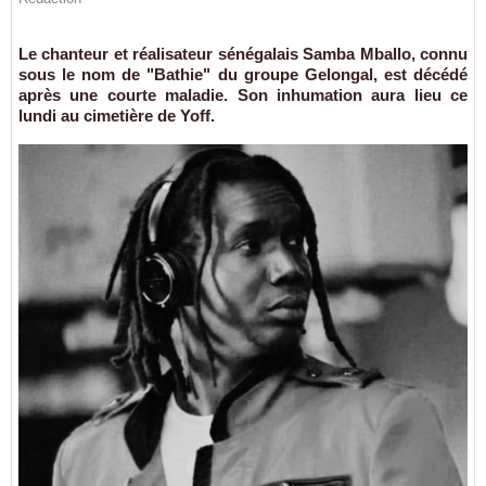
Le chanteur et réalisateur sénégalais Samba Mballo, connu
sous le nom de "Bathie" du groupe Gelongal, est décédé
après une courte maladie. Son inhumation aura lieu ce
lundi au cimetière de Yoff.