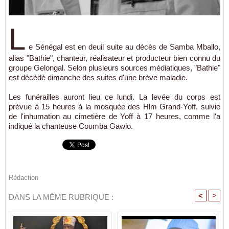
L
e Sénégal est en deuil suite au décès de Samba Mballo,
alias "Bathie", chanteur, réalisateur et producteur bien connu du
groupe Gelongal. Selon plusieurs sources médiatiques, "Bathie"
est décédé dimanche des suites d'une brève maladie.
Les funérailles auront lieu ce lundi. La levée du corps est
prévue à 15 heures à la mosquée des Hlm Grand-Yoff, suivie
de l'inhumation au cimetière de Yoff à 17 heures, comme l'a
indiqué la chanteuse Coumba Gawlo.
Rédaction
<
>
DANS LA MÊME RUBRIQUE :