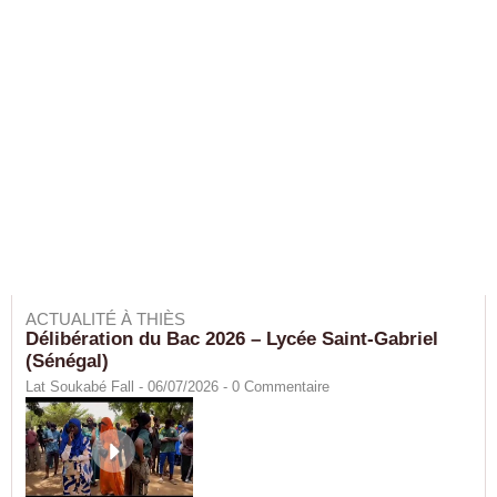
ACTUALITÉ À THIÈS
Délibération du Bac 2026 – Lycée Saint-Gabriel
(Sénégal)
Lat Soukabé Fall - 06/07/2026 -
0
Commentaire