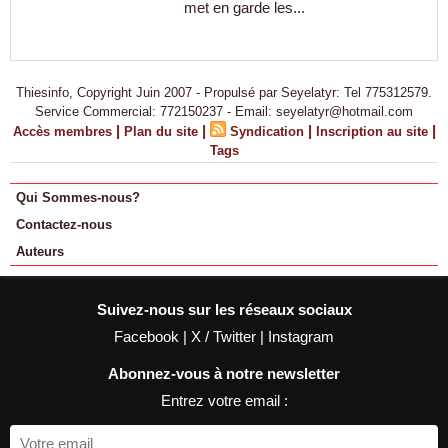
met en garde les...
Thiesinfo, Copyright Juin 2007 - Propulsé par Seyelatyr: Tel 775312579.
Service Commercial: 772150237 - Email: seyelatyr@hotmail.com
|
|
|
|
Accès membres
Plan du site
Syndication
Inscription au site
Tags
Qui Sommes-nous?
Contactez-nous
Auteurs
Suivez-nous sur les réseaux sociaux
Facebook
|
X / Twitter
|
Instagram
Abonnez-vous à notre newsletter
Entrez votre email :