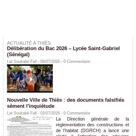
ACTUALITÉ À THIÈS
Délibération du Bac 2026 – Lycée Saint-Gabriel
(Sénégal)
Lat Soukabé Fall - 06/07/2026 -
0
Commentaire
Nouvelle Ville de Thiès : des documents falsifiés
sèment l'inquiétude
Lat Soukabé Fall - 02/07/2026 -
0
Commentaire
La Direction générale de la
réglementation des constructions et
de l'habitat (DGRCH) a lancé une