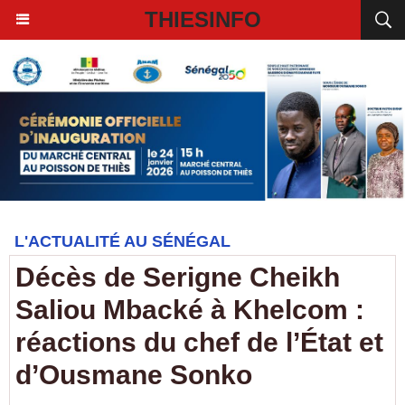
THIESINFO
L'ACTUALITÉ AU SÉNÉGAL
Décès de Serigne Cheikh
Saliou Mbacké à Khelcom :
réactions du chef de l’État et
d’Ousmane Sonko