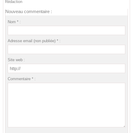
Rédaction
Nouveau commentaire :
Nom * :
Adresse email (non publiée) * :
Site web :
Commentaire * :