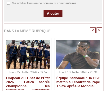
Me notifier l'arrivée de nouveaux commentaires
<
>
DANS LA MÊME RUBRIQUE :
Lundi 27 Juillet 2026 - 09:57
Lundi 13 Juillet 2026 - 23:31
Drapeau du Chef de l’État
Équipe nationale : la FSF
2026 : Fatick sacrée
met fin au contrat de Pape
championne, les
Thiaw après le Mondial
vainqueurs individuels
connus