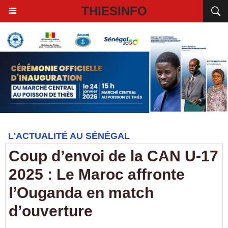
THIESINFO
L'ACTUALITÉ AU SÉNÉGAL
Coup d’envoi de la CAN U-17
2025 : Le Maroc affronte
l’Ouganda en match
d’ouverture