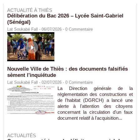
ACTUALITÉ À THIÈS
Délibération du Bac 2026 – Lycée Saint-Gabriel
(Sénégal)
Lat Soukabé Fall - 06/07/2026 -
0
Commentaire
Nouvelle Ville de Thiès : des documents falsifiés
sèment l'inquiétude
Lat Soukabé Fall - 02/07/2026 -
0
Commentaire
La Direction générale de la
réglementation des constructions et
de l'habitat (DGRCH) a lancé une
alerte à l'attention des citoyens
concernant la circulation d'un faux
document relatif à l'acquisition...
ACTUALITÉS