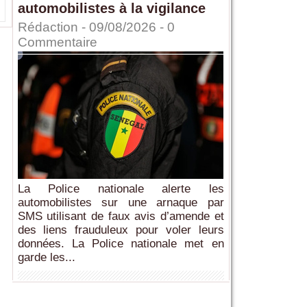
automobilistes à la vigilance
Rédaction
- 09/08/2026 -
0
Commentaire
La Police nationale alerte les
automobilistes sur une arnaque par
SMS utilisant de faux avis d’amende et
des liens frauduleux pour voler leurs
données. La Police nationale met en
garde les...