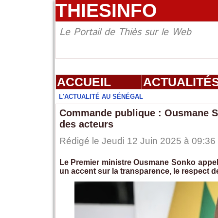
THIESINFO
Le Portail de Thiès sur le Web
ACCUEIL
ACTUALITÉ
L'ACTUALITÉ AU SÉNÉGAL
Commande publique : Ousmane Son
des acteurs
Rédigé le Jeudi 12 Juin 2025 à 09:36 
Le Premier ministre Ousmane Sonko appel
un accent sur la transparence, le respect 