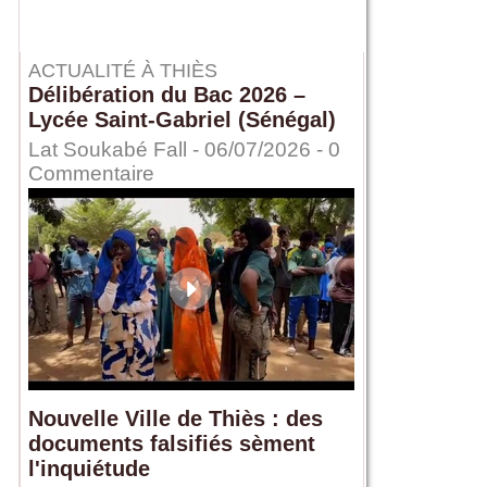
ACTUALITÉ À THIÈS
Délibération du Bac 2026 –
Lycée Saint-Gabriel (Sénégal)
Lat Soukabé Fall - 06/07/2026 -
0
Commentaire
Nouvelle Ville de Thiès : des
documents falsifiés sèment
l'inquiétude