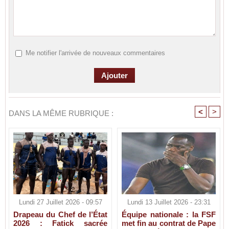
Me notifier l'arrivée de nouveaux commentaires
<
>
DANS LA MÊME RUBRIQUE :
Lundi 27 Juillet 2026 - 09:57
Lundi 13 Juillet 2026 - 23:31
Drapeau du Chef de l’État
Équipe nationale : la FSF
2026 : Fatick sacrée
met fin au contrat de Pape