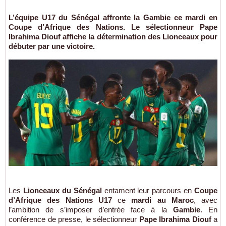
L’équipe U17 du Sénégal affronte la Gambie ce mardi en
Coupe d’Afrique des Nations. Le sélectionneur Pape
Ibrahima Diouf affiche la détermination des Lionceaux pour
débuter par une victoire.
Les
Lionceaux du Sénégal
entament leur parcours en
Coupe
d’Afrique des Nations U17
ce
mardi au Maroc
, avec
l’ambition de s’imposer d’entrée face à la
Gambie
. En
conférence de presse, le sélectionneur
Pape Ibrahima Diouf
a