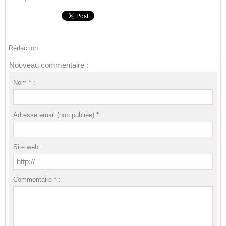
Rédaction
Nouveau commentaire :
Nom * :
Adresse email (non publiée) * :
Site web :
Commentaire * :