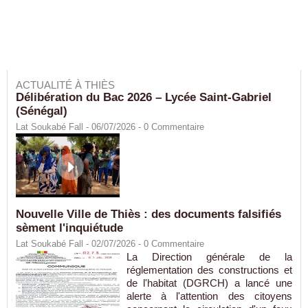
ACTUALITÉ À THIÈS
Délibération du Bac 2026 – Lycée Saint-Gabriel
(Sénégal)
Lat Soukabé Fall - 06/07/2026 -
0
Commentaire
Nouvelle Ville de Thiès : des documents falsifiés
sèment l'inquiétude
Lat Soukabé Fall - 02/07/2026 -
0
Commentaire
La Direction générale de la
réglementation des constructions et
de l'habitat (DGRCH) a lancé une
alerte à l'attention des citoyens