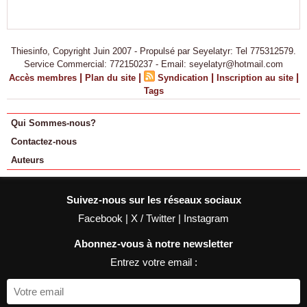
Thiesinfo, Copyright Juin 2007 - Propulsé par Seyelatyr: Tel 775312579.
Service Commercial: 772150237 - Email: seyelatyr@hotmail.com
|
|
|
|
Accès membres
Plan du site
Syndication
Inscription au site
Tags
Qui Sommes-nous?
Contactez-nous
Auteurs
Suivez-nous sur les réseaux sociaux
Facebook
|
X / Twitter
|
Instagram
Abonnez-vous à notre newsletter
Entrez votre email :