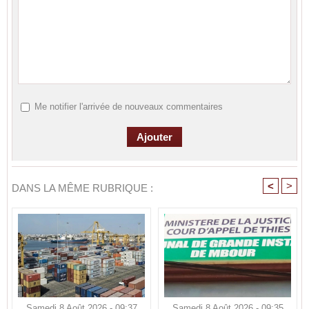
Me notifier l'arrivée de nouveaux commentaires
<
>
DANS LA MÊME RUBRIQUE :
Samedi 8 Août 2026 - 09:37
Samedi 8 Août 2026 - 09:35