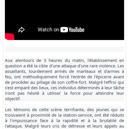
Aux alentours de 3 heures du matin, l'établissement en
question a été la cible d'une attaque d'une rare violence. Les
assaillants, lourdement armés de marteaux et d'armes à
feu, ont méthodiquement forcé l'entrée de l'épicerie avant
de procéder au pillage de son coffre-fort. Malgré l'effroi qui
s'est emparé des lieux, ces individus déterminés à leur tâche
n'ont pas hésité à utiliser la force pour atteindre leur
objectif.
Les témoins de cette scène terrifiante, des jeunes qui se
trouvaient à proximité de la station-service, ont été réduits
à l'impuissance face à la rapidité et à la brutalité de
l'attaque. Malgré leurs cris de détresse et leurs appels au