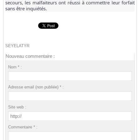
secours, les malfaiteurs ont réussi à commettre leur forfait
sans être inquiétés.
SEYELATYR
Nouveau commentaire :
Nom * :
Adresse email (non publiée) * :
Site web :
Commentaire * :