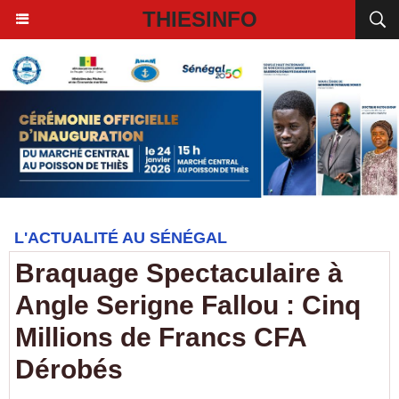
THIESINFO
L'ACTUALITÉ AU SÉNÉGAL
Braquage Spectaculaire à
Angle Serigne Fallou : Cinq
Millions de Francs CFA
Dérobés