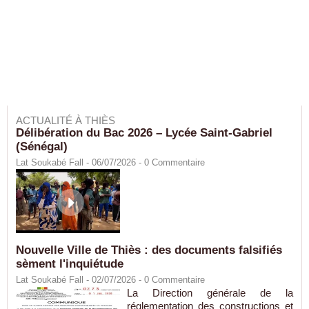
ACTUALITÉ À THIÈS
Délibération du Bac 2026 – Lycée Saint-Gabriel
(Sénégal)
Lat Soukabé Fall - 06/07/2026 -
0
Commentaire
Nouvelle Ville de Thiès : des documents falsifiés
sèment l'inquiétude
Lat Soukabé Fall - 02/07/2026 -
0
Commentaire
La Direction générale de la
réglementation des constructions et