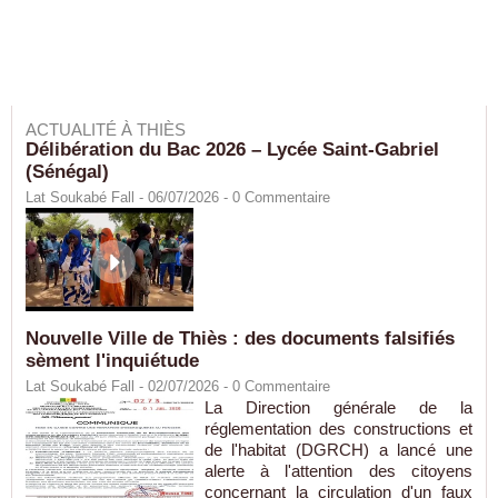
ACTUALITÉ À THIÈS
Délibération du Bac 2026 – Lycée Saint-Gabriel
(Sénégal)
Lat Soukabé Fall - 06/07/2026 -
0
Commentaire
Nouvelle Ville de Thiès : des documents falsifiés
sèment l'inquiétude
Lat Soukabé Fall - 02/07/2026 -
0
Commentaire
La Direction générale de la
réglementation des constructions et
de l'habitat (DGRCH) a lancé une
alerte à l'attention des citoyens
concernant la circulation d'un faux