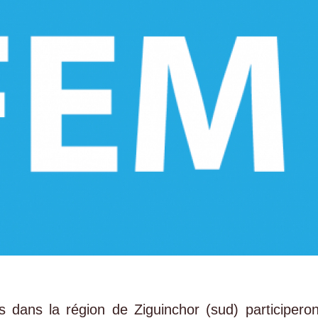
s dans la région de Ziguinchor (sud) participeron