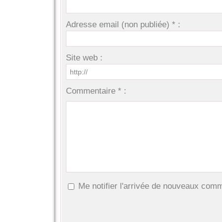
Adresse email (non publiée) * :
Site web :
Commentaire * :
Me notifier l'arrivée de nouveaux com