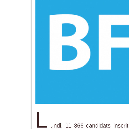
L
undi, 11 366 candidats inscrit