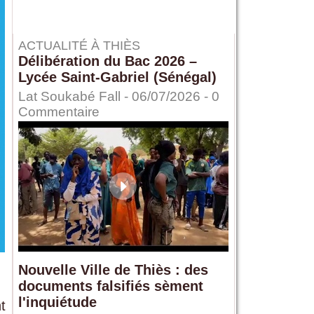
ACTUALITÉ À THIÈS
Délibération du Bac 2026 –
Lycée Saint-Gabriel (Sénégal)
Lat Soukabé Fall - 06/07/2026 -
0
Commentaire
Nouvelle Ville de Thiès : des
documents falsifiés sèment
l'inquiétude
t