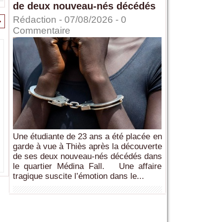
de deux nouveau-nés décédés
Rédaction
- 07/08/2026 -
0
>
Commentaire
Une étudiante de 23 ans a été placée en
garde à vue à Thiès après la découverte
de ses deux nouveau-nés décédés dans
le quartier Médina Fall. Une affaire
tragique suscite l’émotion dans le...