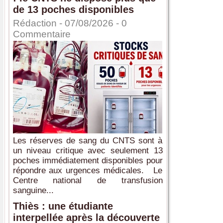
de 13 poches disponibles
Rédaction
- 07/08/2026 -
0
Commentaire
Les réserves de sang du CNTS sont à
un niveau critique avec seulement 13
poches immédiatement disponibles pour
répondre aux urgences médicales. Le
Centre national de transfusion
sanguine...
Thiès : une étudiante
interpellée après la découverte