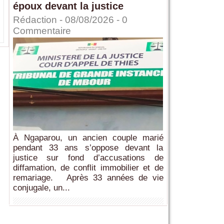
époux devant la justice
Rédaction
- 08/08/2026 -
0
Commentaire
À Ngaparou, un ancien couple marié
pendant 33 ans s’oppose devant la
justice sur fond d’accusations de
diffamation, de conflit immobilier et de
remariage. Après 33 années de vie
conjugale, un...