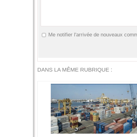
Me notifier l'arrivée de nouveaux com
DANS LA MÊME RUBRIQUE :