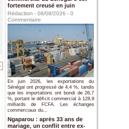
fortement creusé en juin
Rédaction
- 08/08/2026 -
0
Commentaire
>
En juin 2026, les exportations du
Sénégal ont progressé de 4,4 %, tandis
que les importations ont bondi de 26,7
%, portant le déficit commercial à 128,9
milliards de FCFA. Les échanges
commerciaux du...
Ngaparou : après 33 ans de
mariage, un conflit entre ex-