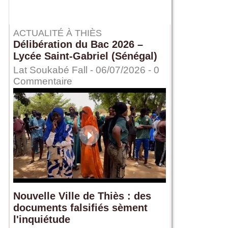
ACTUALITÉ À THIÈS
Délibération du Bac 2026 –
Lycée Saint-Gabriel (Sénégal)
Lat Soukabé Fall - 06/07/2026 -
0
Commentaire
Nouvelle Ville de Thiès : des
documents falsifiés sèment
l'inquiétude