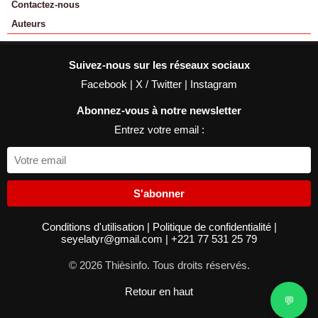
Contactez-nous
Auteurs
Suivez-nous sur les réseaux sociaux
Facebook
|
X / Twitter
|
Instagram
Abonnez-vous à notre newsletter
Entrez votre email :
S'abonner
Conditions d'utilisation
|
Politique de confidentialité
|
seyelatyr@gmail.com
|
+221 77 531 25 79
© 2026 Thièsinfo. Tous droits réservés.
Retour en haut
💬