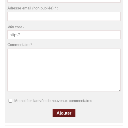
Adresse email (non publiée) * :
Site web :
Commentaire * :
Me notifier l'arrivée de nouveaux commentaires