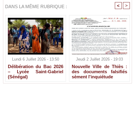
<
>
DANS LA MÊME RUBRIQUE :
Lundi 6 Juillet 2026 - 13:50
Jeudi 2 Juillet 2026 - 19:03
Délibération du Bac 2026
Nouvelle Ville de Thiès :
– Lycée Saint-Gabriel
des documents falsifiés
(Sénégal)
sèment l'inquiétude