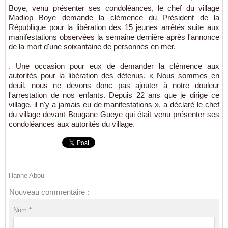
Boye, venu présenter ses condoléances, le chef du village
Madiop Boye demande la clémence du Président de la
République pour la libération des 15 jeunes arrêtés suite aux
manifestations observées la semaine dernière après l'annonce
de la mort d'une soixantaine de personnes en mer.
. Une occasion pour eux de demander la clémence aux
autorités pour la libération des détenus. « Nous sommes en
deuil, nous ne devons donc pas ajouter à notre douleur
l'arrestation de nos enfants. Depuis 22 ans que je dirige ce
village, il n'y a jamais eu de manifestations », a déclaré le chef
du village devant Bougane Gueye qui était venu présenter ses
condoléances aux autorités du village.
Hanne Abou
Nouveau commentaire :
Nom * :