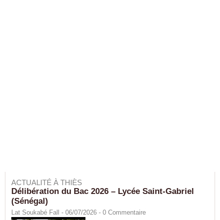
ACTUALITÉ À THIÈS
Délibération du Bac 2026 – Lycée Saint-Gabriel
(Sénégal)
Lat Soukabé Fall - 06/07/2026 -
0
Commentaire