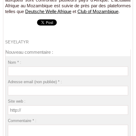
Afrique au Mozambique est suivie de près par des plateformes
telles que
Deutsche Welle Afrique
et
Club of Mozambique
.
SEYELATYR
Nouveau commentaire :
Nom * :
Adresse email (non publiée) * :
Site web :
Commentaire * :