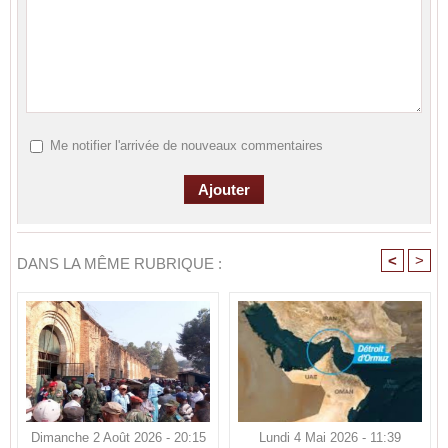
Me notifier l'arrivée de nouveaux commentaires
<
>
DANS LA MÊME RUBRIQUE :
Dimanche 2 Août 2026 - 20:15
Lundi 4 Mai 2026 - 11:39