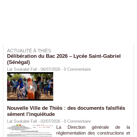
ACTUALITÉ À THIÈS
Délibération du Bac 2026 – Lycée Saint-Gabriel
(Sénégal)
Lat Soukabé Fall - 06/07/2026 -
0
Commentaire
Nouvelle Ville de Thiès : des documents falsifiés
sèment l'inquiétude
Lat Soukabé Fall - 02/07/2026 -
0
Commentaire
La Direction générale de la
réglementation des constructions et