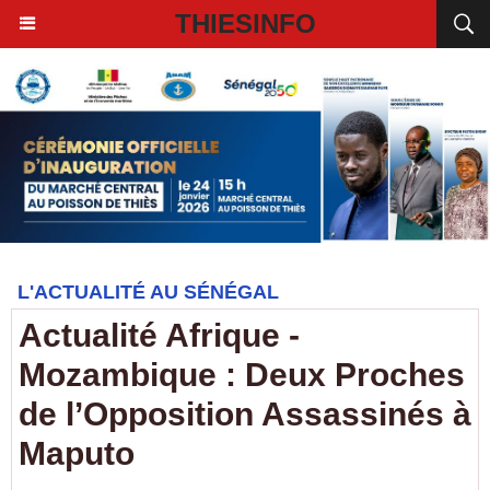
THIESINFO
L'ACTUALITÉ AU SÉNÉGAL
Actualité Afrique -
Mozambique : Deux Proches
de l’Opposition Assassinés à
Maputo