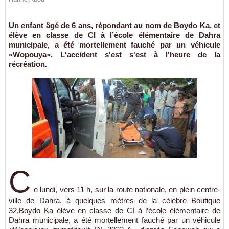
Un enfant âgé de 6 ans, répondant au nom de Boydo Ka, et
élève en classe de CI à l’école élémentaire de Dahra
municipale, a été mortellement fauché par un véhicule
«Wopouya». L'accident s'est s'est à l'heure de la
récréation.
C
e lundi, vers 11 h, sur la route nationale, en plein centre-
ville de Dahra, à quelques mètres de la célèbre Boutique
32,Boydo Ka élève en classe de CI à l’école élémentaire de
Dahra municipale, a été mortellement fauché par un véhicule