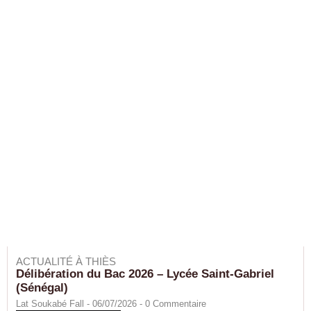
ACTUALITÉ À THIÈS
Délibération du Bac 2026 – Lycée Saint-Gabriel
(Sénégal)
Lat Soukabé Fall - 06/07/2026 -
0
Commentaire