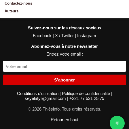
Contactez-nous
Auteurs
Suivez-nous sur les réseaux sociaux
Facebook
|
X / Twitter
|
Instagram
Abonnez-vous à notre newsletter
Entrez votre email :
S'abonner
Conditions d'utilisation
|
Politique de confidentialité
|
seyelatyr@gmail.com
|
+221 77 531 25 79
© 2026 Thièsinfo. Tous droits réservés.
Retour en haut
💬