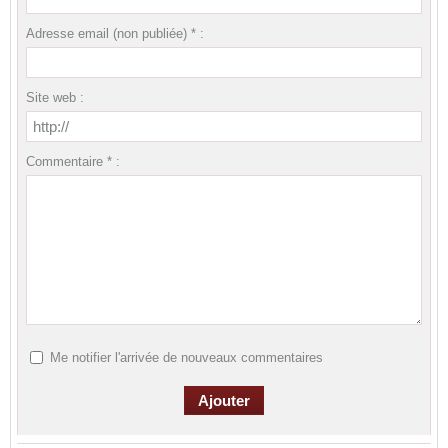
Adresse email (non publiée) * :
Site web :
Commentaire * :
Me notifier l'arrivée de nouveaux commentaires