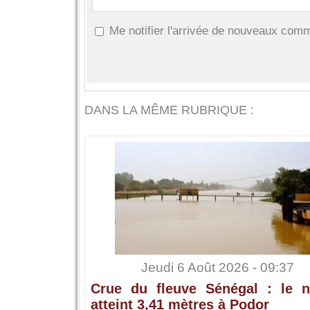
Me notifier l'arrivée de nouveaux com
DANS LA MÊME RUBRIQUE :
Jeudi 6 Août 2026 - 09:37
Crue du fleuve Sénégal : le n
atteint 3,41 mètres à Podor