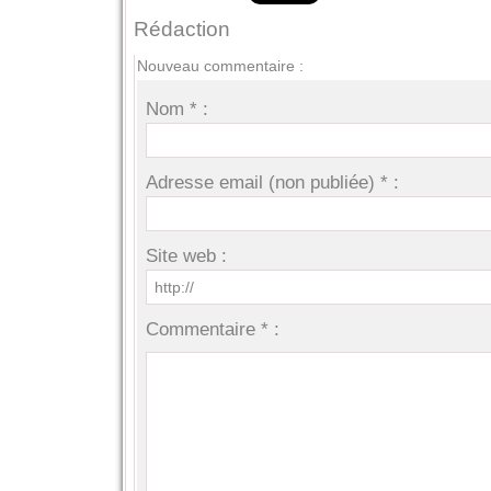
Rédaction
Nouveau commentaire :
Nom * :
Adresse email (non publiée) * :
Site web :
Commentaire * :