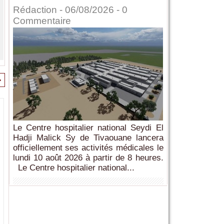
Rédaction
- 06/08/2026 -
0
Commentaire
>
Le Centre hospitalier national Seydi El
Hadji Malick Sy de Tivaouane lancera
officiellement ses activités médicales le
lundi 10 août 2026 à partir de 8 heures.
Le Centre hospitalier national...