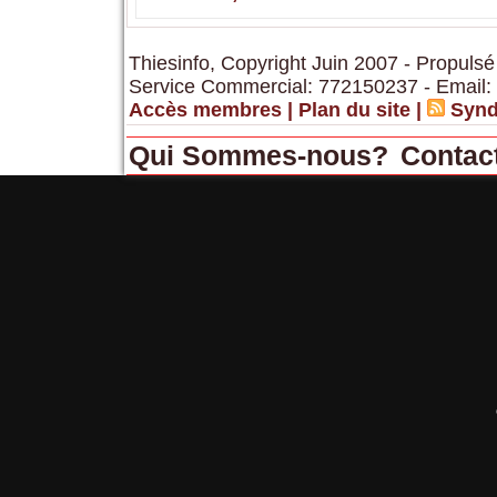
Thiesinfo, Copyright Juin 2007 - Propulsé
Service Commercial: 772150237 - Email:
Accès membres
|
Plan du site
|
Synd
Qui Sommes-nous?
Contac