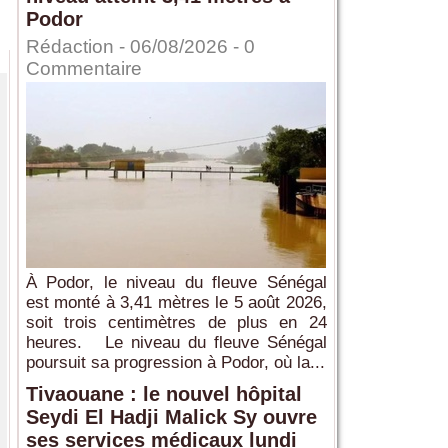
Podor
Rédaction
- 06/08/2026 -
0
Commentaire
À Podor, le niveau du fleuve Sénégal
est monté à 3,41 mètres le 5 août 2026,
soit trois centimètres de plus en 24
heures. Le niveau du fleuve Sénégal
poursuit sa progression à Podor, où la...
Tivaouane : le nouvel hôpital
Seydi El Hadji Malick Sy ouvre
ses services médicaux lundi