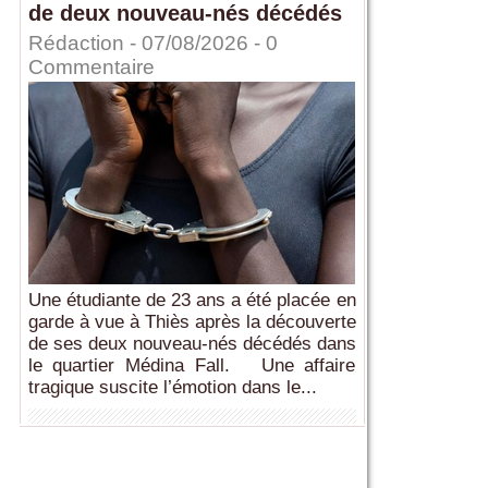
de deux nouveau-nés décédés
Rédaction
- 07/08/2026 -
0
Commentaire
Une étudiante de 23 ans a été placée en
garde à vue à Thiès après la découverte
de ses deux nouveau-nés décédés dans
le quartier Médina Fall. Une affaire
tragique suscite l’émotion dans le...