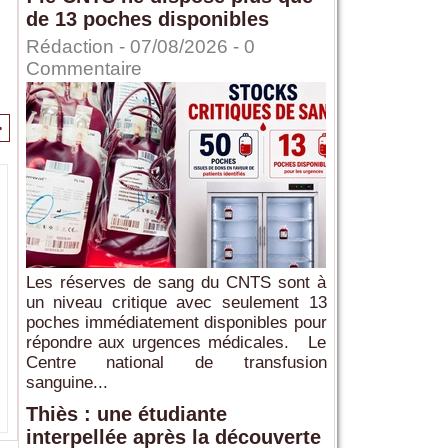
de 13 poches disponibles
Rédaction
- 07/08/2026 -
0
Commentaire
>
Les réserves de sang du CNTS sont à
un niveau critique avec seulement 13
poches immédiatement disponibles pour
répondre aux urgences médicales. Le
Centre national de transfusion
sanguine...
Thiès : une étudiante
interpellée après la découverte