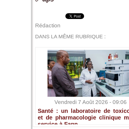
Rédaction
DANS LA MÊME RUBRIQUE :
Vendredi 7 Août 2026 - 09:06
Santé : un laboratoire de toxic
et de pharmacologie clinique m
service à Fann