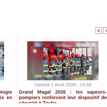
<
Samedi 1 Août 2026 - 10:48
ologie
Grand Magal 2026 : les sapeurs-
is en
pompiers renforcent leur dispositif de
sécurité à Touba