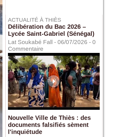
ACTUALITÉ À THIÈS
Délibération du Bac 2026 –
Lycée Saint-Gabriel (Sénégal)
Lat Soukabé Fall - 06/07/2026 -
0
Commentaire
Nouvelle Ville de Thiès : des
documents falsifiés sèment
l'inquiétude