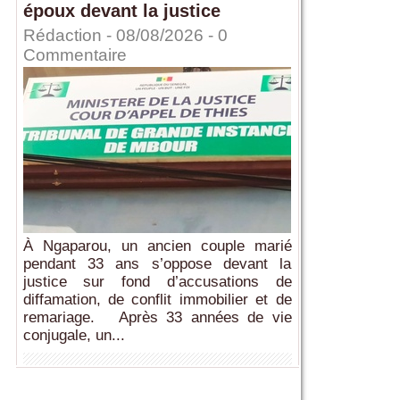
époux devant la justice
Rédaction
- 08/08/2026 -
0
Commentaire
À Ngaparou, un ancien couple marié
pendant 33 ans s’oppose devant la
justice sur fond d’accusations de
diffamation, de conflit immobilier et de
remariage. Après 33 années de vie
conjugale, un...