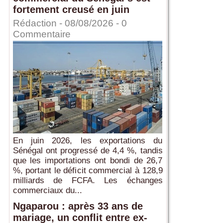
fortement creusé en juin
Rédaction
- 08/08/2026 -
0
Commentaire
En juin 2026, les exportations du
Sénégal ont progressé de 4,4 %, tandis
que les importations ont bondi de 26,7
%, portant le déficit commercial à 128,9
milliards de FCFA. Les échanges
commerciaux du...
Ngaparou : après 33 ans de
mariage, un conflit entre ex-