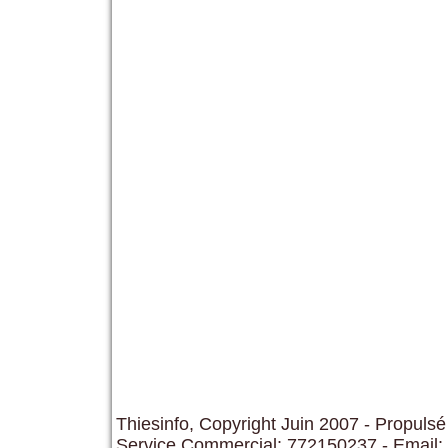
Thiesinfo, Copyright Juin 2007 - Propulsé
Service Commercial: 772150237 - Email: