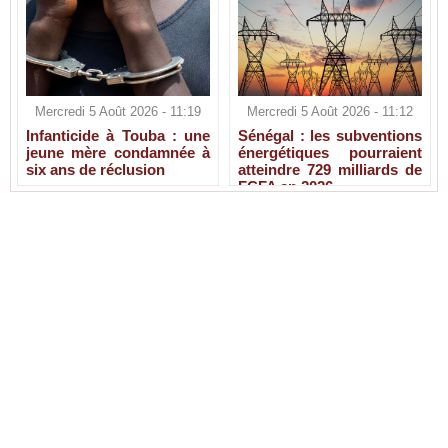
Mercredi 5 Août 2026 - 11:19
Mercredi 5 Août 2026 - 11:12
Infanticide à Touba : une
Sénégal : les subventions
jeune mère condamnée à
énergétiques pourraient
six ans de réclusion
atteindre 729 milliards de
FCFA en 2026