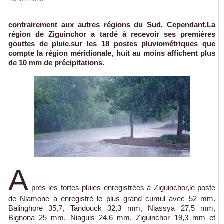
contrairement aux autres régions du Sud. Cependant,La
région de Ziguinchor a tardé à recevoir ses premières
gouttes de pluie.sur les 18 postes pluviométriques que
compte la région méridionale, huit au moins affichent plus
de 10 mm de précipitations.
A
près les fortes pluies enregistrées à Ziguinchor,le poste
de Niamone a enregistré le plus grand cumul avec 52 mm.
Balinghore 35,7, Tandouck 32,3 mm, Niassya 27,5 mm,
Bignona 25 mm, Niaguis 24,6 mm, Ziguinchor 19,3 mm et