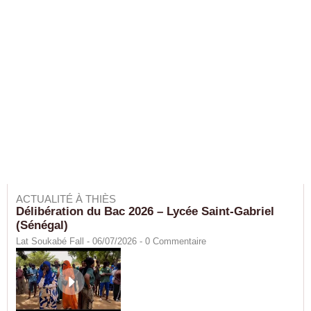
ACTUALITÉ À THIÈS
Délibération du Bac 2026 – Lycée Saint-Gabriel
(Sénégal)
Lat Soukabé Fall - 06/07/2026 -
0
Commentaire