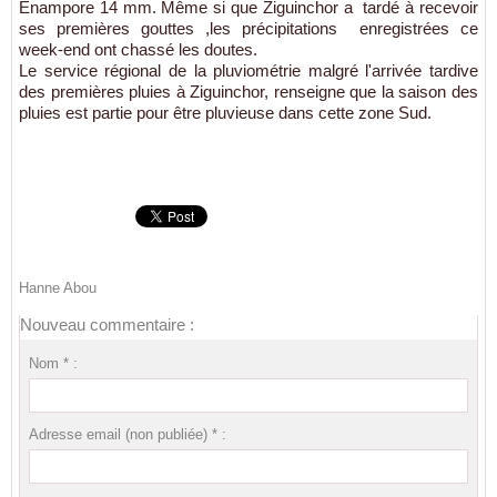
Enampore 14 mm. Même si que Ziguinchor a tardé à recevoir
ses premières gouttes ,les précipitations enregistrées ce
week-end ont chassé les doutes.
Le service régional de la pluviométrie malgré l'arrivée tardive
des premières pluies à Ziguinchor, renseigne que la saison des
pluies est partie pour être pluvieuse dans cette zone Sud.
Hanne Abou
Nouveau commentaire :
Nom * :
Adresse email (non publiée) * :