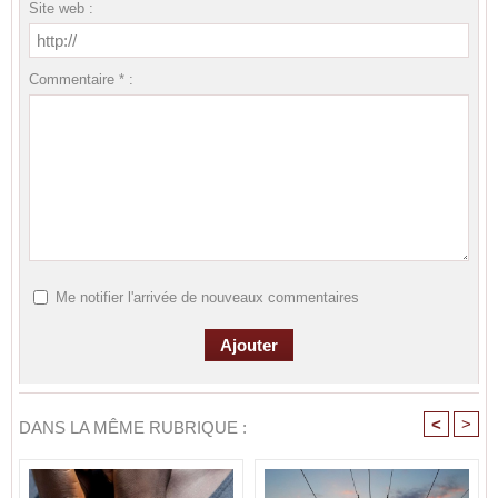
Site web :
Commentaire * :
Me notifier l'arrivée de nouveaux commentaires
<
>
DANS LA MÊME RUBRIQUE :