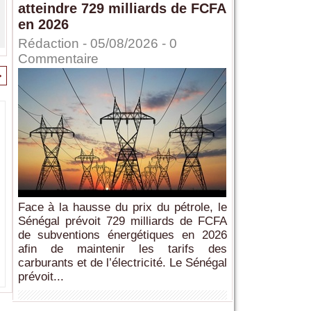
atteindre 729 milliards de FCFA
en 2026
Rédaction
- 05/08/2026 -
0
Commentaire
>
Face à la hausse du prix du pétrole, le
Sénégal prévoit 729 milliards de FCFA
de subventions énergétiques en 2026
afin de maintenir les tarifs des
carburants et de l’électricité. Le Sénégal
prévoit...