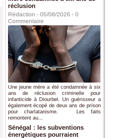
réclusion
Rédaction
- 05/08/2026 -
0
Commentaire
Une jeune mère a été condamnée à six
ans de réclusion criminelle pour
infanticide à Diourbel. Un guérisseur a
également écopé de deux ans de prison
pour charlatanisme. Les faits
remontent au...
Sénégal : les subventions
énergétiques pourraient