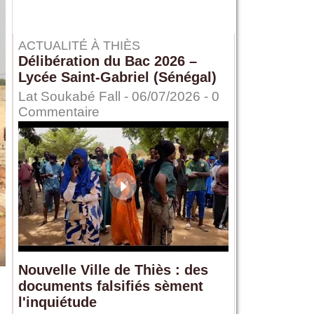
ACTUALITÉ À THIÈS
Délibération du Bac 2026 –
Lycée Saint-Gabriel (Sénégal)
Lat Soukabé Fall - 06/07/2026 -
0
Commentaire
Nouvelle Ville de Thiès : des
documents falsifiés sèment
l'inquiétude