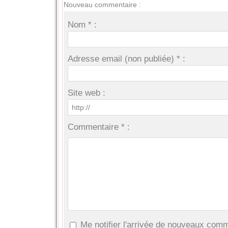
Nouveau commentaire :
Nom * :
Adresse email (non publiée) * :
Site web :
Commentaire * :
Me notifier l'arrivée de nouveaux com