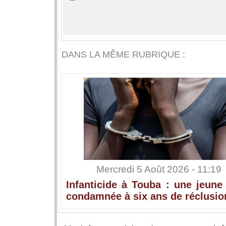
DANS LA MÊME RUBRIQUE :
Mercredi 5 Août 2026 - 11:19
Infanticide à Touba : une jeune
condamnée à six ans de réclusio