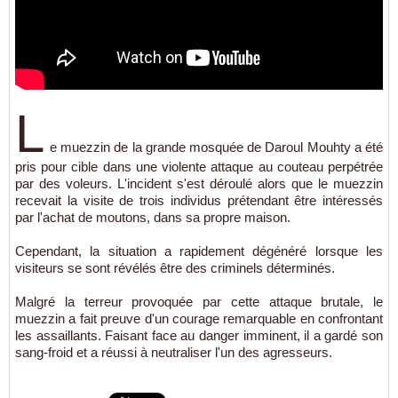
L
e muezzin de la grande mosquée de Daroul Mouhty a été
pris pour cible dans une violente attaque au couteau perpétrée
par des voleurs. L'incident s'est déroulé alors que le muezzin
recevait la visite de trois individus prétendant être intéressés
par l'achat de moutons, dans sa propre maison.
Cependant, la situation a rapidement dégénéré lorsque les
visiteurs se sont révélés être des criminels déterminés.
Malgré la terreur provoquée par cette attaque brutale, le
muezzin a fait preuve d'un courage remarquable en confrontant
les assaillants. Faisant face au danger imminent, il a gardé son
sang-froid et a réussi à neutraliser l'un des agresseurs.