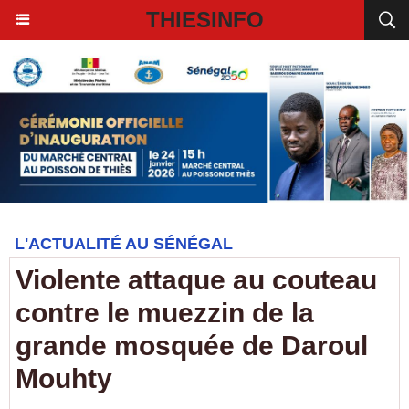
THIESINFO
L'ACTUALITÉ AU SÉNÉGAL
Violente attaque au couteau
contre le muezzin de la
grande mosquée de Daroul
Mouhty