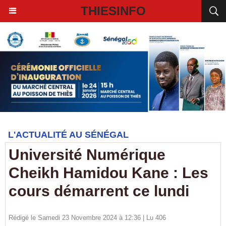
THIESINFO
L'ACTUALITÉ AU SÉNÉGAL
Université Numérique
Cheikh Hamidou Kane : Les
cours démarrent ce lundi
Rédigé le Samedi 23 Novembre 2024 à 12:36 | Lu 406