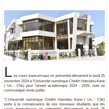
L
es cours transversaux en présentiel démarrent le lundi 25
novembre 2024 à l'Université numérique Cheikh Hamidou Kane
( Un - Chk) pour l'année académique 2024 - 2025, note un
communiqué rendu public.
"L'Université numérique Cheikh Hamidou Kane ( Un - Chk)
porte à la connaissance de ses nouveaux étudiants que les
cours transversaux en présentiel démarreront le lundi 25