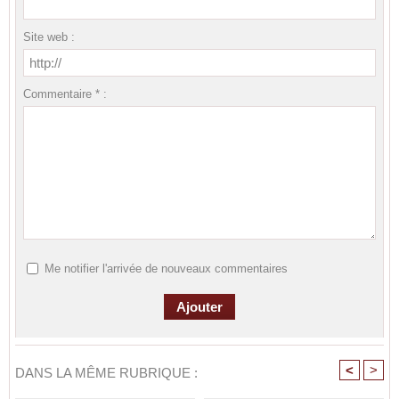
Site web :
Commentaire * :
Me notifier l'arrivée de nouveaux commentaires
<
>
DANS LA MÊME RUBRIQUE :