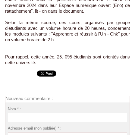
novembre 2024 dans leur Espace numérique ouvert (Eno) de
rattachement", lit - on dans le document.
Selon la même source, ces cours, organisés par groupe
d'étudiants avec un volume horaire de 20 heures, concernent
les modules suivants : "Apprendre et réussir à l'Un - Chk" pour
un volume horaire de 2 h.
Pour rappel, cette année, 25. 095 étudiants sont orientés dans
cette université.
Nouveau commentaire :
Nom * :
Adresse email (non publiée) * :