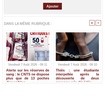
<
>
DANS LA MÊME RUBRIQUE :
Vendredi 7 Août 2026 - 09:11
Vendredi 7 Août 2026 - 09:10
Alerte sur les réserves de
Thiès : une étudiante
sang : le CNTS ne dispose
interpellée après la
plus que de 13 poches
découverte de deux
disponibles
nouveau-nés décédés