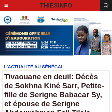
THIESINFO
L'ACTUALITÉ AU SÉNÉGAL
Tivaouane en deuil: Décès
de Sokhna Kiné Sarr, Petite-
fille de Serigne Babacar Sy,
et épouse de Serigne