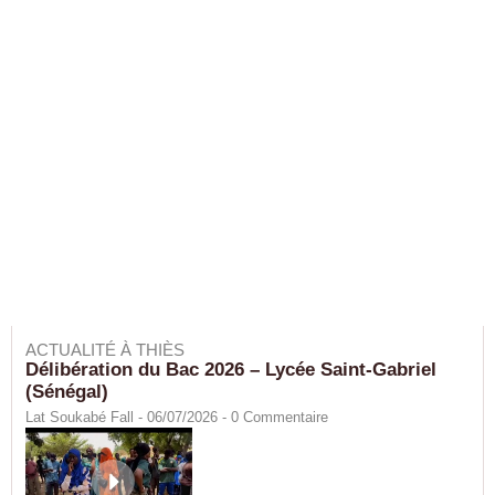
ACTUALITÉ À THIÈS
Délibération du Bac 2026 – Lycée Saint-Gabriel
(Sénégal)
Lat Soukabé Fall - 06/07/2026 -
0
Commentaire