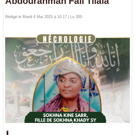
Abdourahman Fall Tilala
Rédigé le Mardi 6 Mai 2025 à 10:17 | Lu 300