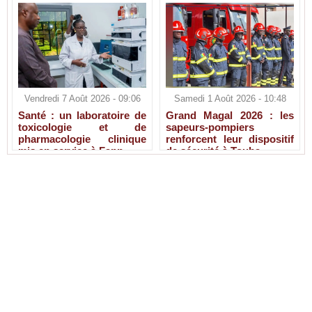
Vendredi 7 Août 2026 - 09:06
Samedi 1 Août 2026 - 10:48
Santé : un laboratoire de
Grand Magal 2026 : les
toxicologie et de
sapeurs-pompiers
pharmacologie clinique
renforcent leur dispositif
mis en service à Fann
de sécurité à Touba