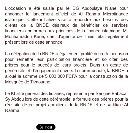
L'occasion a été saisie par le DG Abdoulaye Niane pour
annoncer le lancement officiel de Al Rahma Microfinance
islamique. Cette initiative vise à répondre aux besoins des
clients de la BNDE désireux de bénéficier de services
financiers conformes aux principes de la finance islamique. M.
Mouhamadou Kane, chef d'agence de Thiès, était également
présent lors de cette annonce.
La délégation de la BNDE a également profité de cette occasion
pour remettre leur participation financière et solliciter des
prières pour le succès de leurs projets. Dans un geste de
générosité et d'engagement envers la communauté, la BNDE a
alloué la somme de 5 000 000 FCFA pour la construction de la
Mosquée de Tivaouane.
Le Khalife général des tidianes, représenté par Serigne Babacar
Sy Abdou lors de cette cérémonie, a formulé des prières pour la
réussite de ce projet ambitieux de la BNDE et de sa filiale Al
Rahma.