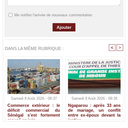
Me notifier l'arrivée de nouveaux commentaires
<
>
DANS LA MÊME RUBRIQUE :
Samedi 8 Août 2026 - 09:37
Samedi 8 Août 2026 - 09:35
Commerce extérieur : le
Ngaparou : après 33 ans
déficit commercial du
de mariage, un conflit
Sénégal s’est fortement
entre ex-époux devant la
creusé en juin
justice