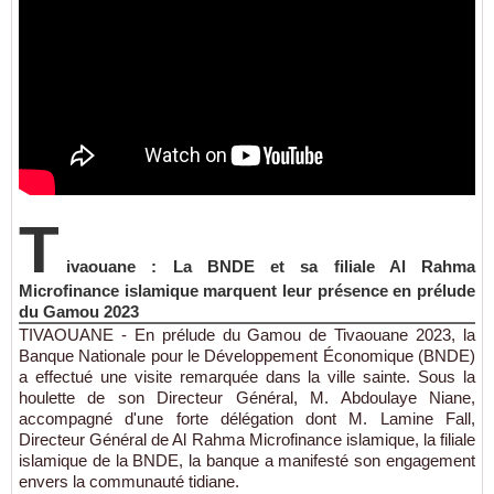
T
ivaouane : La BNDE et sa filiale Al Rahma
Microfinance islamique marquent leur présence en prélude
du Gamou 2023
TIVAOUANE - En prélude du Gamou de Tivaouane 2023, la
Banque Nationale pour le Développement Économique (BNDE)
a effectué une visite remarquée dans la ville sainte. Sous la
houlette de son Directeur Général, M. Abdoulaye Niane,
accompagné d'une forte délégation dont M. Lamine Fall,
Directeur Général de Al Rahma Microfinance islamique, la filiale
islamique de la BNDE, la banque a manifesté son engagement
envers la communauté tidiane.