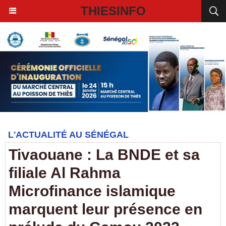
THIESINFO
L'ACTUALITÉ AU SÉNÉGAL
Tivaouane : La BNDE et sa
filiale Al Rahma
Microfinance islamique
marquent leur présence en