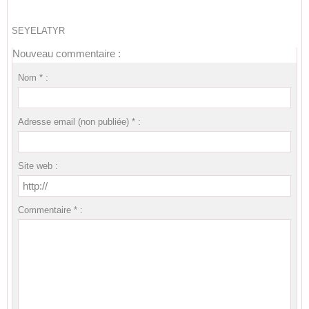
SEYELATYR
Nouveau commentaire :
Nom * :
Adresse email (non publiée) * :
Site web :
Commentaire * :