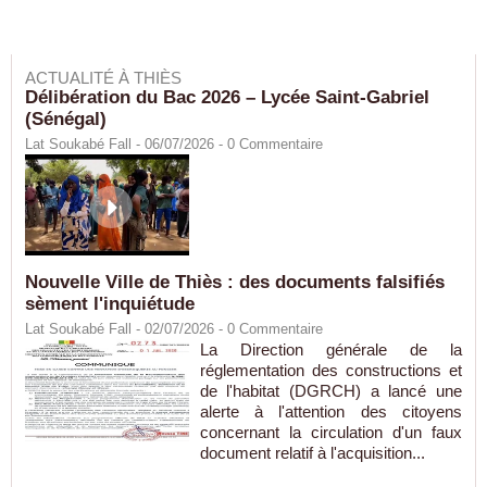
ACTUALITÉ À THIÈS
Délibération du Bac 2026 – Lycée Saint-Gabriel
(Sénégal)
Lat Soukabé Fall - 06/07/2026 -
0
Commentaire
Nouvelle Ville de Thiès : des documents falsifiés
sèment l'inquiétude
Lat Soukabé Fall - 02/07/2026 -
0
Commentaire
La Direction générale de la
réglementation des constructions et
de l'habitat (DGRCH) a lancé une
alerte à l'attention des citoyens
concernant la circulation d'un faux
document relatif à l'acquisition...