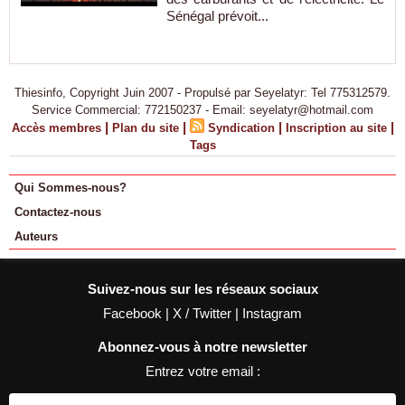
Sénégal prévoit...
Thiesinfo, Copyright Juin 2007 - Propulsé par Seyelatyr: Tel 775312579.
Service Commercial: 772150237 - Email: seyelatyr@hotmail.com
|
|
|
|
Accès membres
Plan du site
Syndication
Inscription au site
Tags
Qui Sommes-nous?
Contactez-nous
Auteurs
Suivez-nous sur les réseaux sociaux
Facebook
|
X / Twitter
|
Instagram
Abonnez-vous à notre newsletter
Entrez votre email :