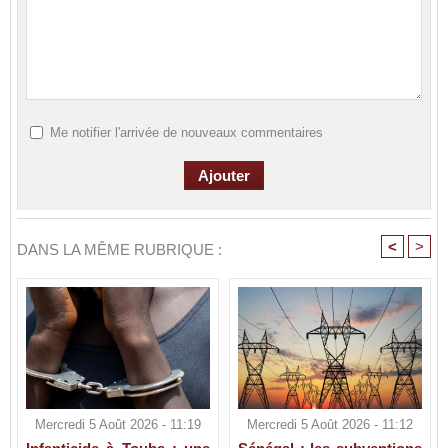
Me notifier l'arrivée de nouveaux commentaires
<
>
DANS LA MÊME RUBRIQUE :
Mercredi 5 Août 2026 - 11:19
Mercredi 5 Août 2026 - 11:12