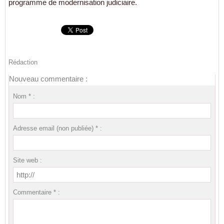
programme de modernisation judiciaire.
Rédaction
Nouveau commentaire :
Nom * :
Adresse email (non publiée) * :
Site web :
Commentaire * :