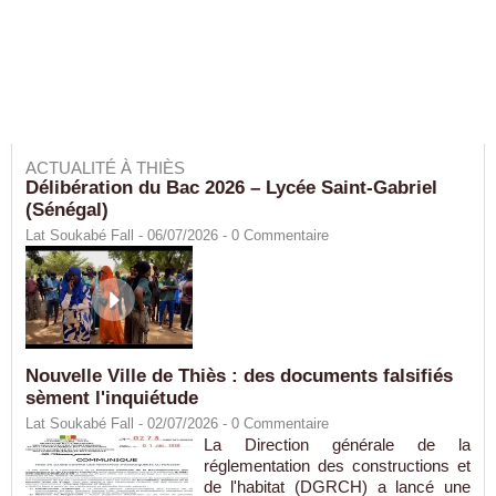
ACTUALITÉ À THIÈS
Délibération du Bac 2026 – Lycée Saint-Gabriel
(Sénégal)
Lat Soukabé Fall - 06/07/2026 -
0
Commentaire
Nouvelle Ville de Thiès : des documents falsifiés
sèment l'inquiétude
Lat Soukabé Fall - 02/07/2026 -
0
Commentaire
La Direction générale de la
réglementation des constructions et
de l'habitat (DGRCH) a lancé une