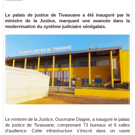
Le palais de justice de Tivaouane a été inauguré par le
ministre de la Justice, marquant une avancée dans la
modernisation du système judiciaire sénégalais.
Le ministre de la Justice, Ousmane Diagne, a inauguré le palais
de justice de Tivaouane, comprenant 73 bureaux et 6 salles
d’audience. Cette infrastructure s’inscrit dans un vaste