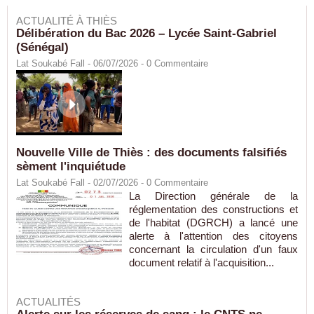
ACTUALITÉ À THIÈS
Délibération du Bac 2026 – Lycée Saint-Gabriel
(Sénégal)
Lat Soukabé Fall - 06/07/2026 -
0
Commentaire
Nouvelle Ville de Thiès : des documents falsifiés
sèment l'inquiétude
Lat Soukabé Fall - 02/07/2026 -
0
Commentaire
La Direction générale de la
réglementation des constructions et
de l'habitat (DGRCH) a lancé une
alerte à l'attention des citoyens
concernant la circulation d'un faux
document relatif à l'acquisition...
ACTUALITÉS