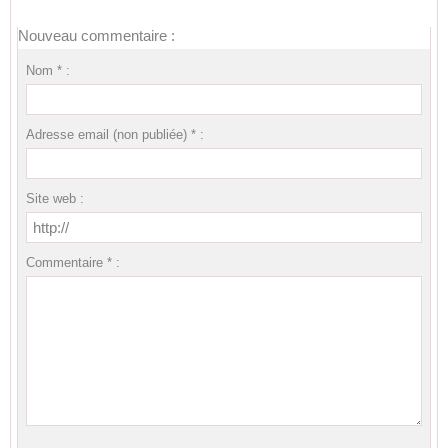
Nouveau commentaire :
Nom * :
Adresse email (non publiée) * :
Site web :
Commentaire * :