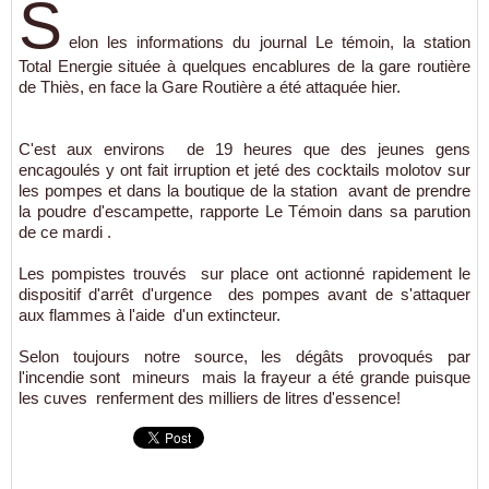
S
elon les informations du journal Le témoin, la station
Total Energie située à quelques encablures de la gare routière
de Thiès, en face la Gare Routière a été attaquée hier.
C'est aux environs de 19 heures que des jeunes gens
encagoulés y ont fait irruption et jeté des cocktails molotov sur
les pompes et dans la boutique de la station avant de prendre
la poudre d'escampette, rapporte Le Témoin dans sa parution
de ce mardi .
Les pompistes trouvés sur place ont actionné rapidement le
dispositif d'arrêt d'urgence des pompes avant de s'attaquer
aux flammes à l'aide d'un extincteur.
Selon toujours notre source, les dégâts provoqués par
l'incendie sont mineurs mais la frayeur a été grande puisque
les cuves renferment des milliers de litres d'essence!