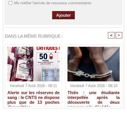
Me notifier l'arrivée de nouveaux commentaires
<
>
DANS LA MÊME RUBRIQUE :
Vendredi 7 Août 2026 - 09:11
Vendredi 7 Août 2026 - 09:10
Alerte sur les réserves de
Thiès : une étudiante
sang : le CNTS ne dispose
interpellée après la
plus que de 13 poches
découverte de deux
disponibles
nouveau-nés décédés