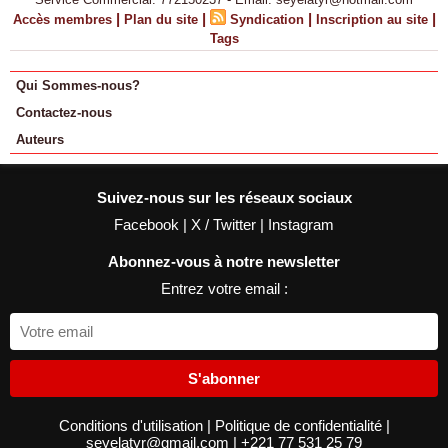
|
|
|
|
Accès membres
Plan du site
Syndication
Inscription au site
Tags
Qui Sommes-nous?
Contactez-nous
Auteurs
Suivez-nous sur les réseaux sociaux
Facebook
|
X / Twitter
|
Instagram
Abonnez-vous à notre newsletter
Entrez votre email :
S'abonner
Conditions d'utilisation
|
Politique de confidentialité
|
seyelatyr@gmail.com
|
+221 77 531 25 79