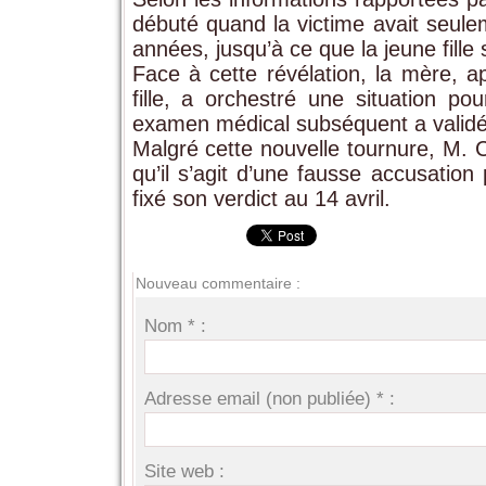
débuté quand la victime avait seule
années, jusqu’à ce que la jeune fille
Face à cette révélation, la mère, a
fille, a orchestré une situation 
examen médical subséquent a validé
Malgré cette nouvelle tournure, M. C
qu’il s’agit d’une fausse accusation 
fixé son verdict au 14 avril.
Nouveau commentaire :
Nom * :
Adresse email (non publiée) * :
Site web :