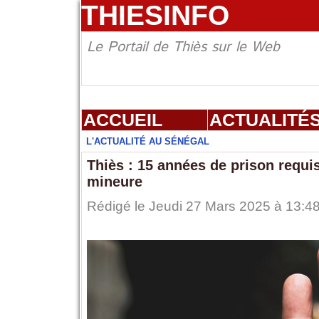
THIESINFO
Le Portail de Thiès sur le Web
ACCUEIL
ACTUALITÉ
L'ACTUALITÉ AU SÉNÉGAL
Thiès : 15 années de prison requis
mineure
Rédigé le Jeudi 27 Mars 2025 à 13:48