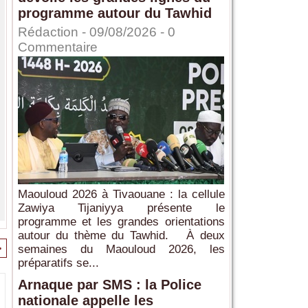
programme autour du Tawhid
Rédaction
- 09/08/2026 -
0
Commentaire
Maouloud 2026 à Tivaouane : la cellule
Zawiya Tijaniyya présente le
programme et les grandes orientations
autour du thème du Tawhid. À deux
>
semaines du Maouloud 2026, les
préparatifs se...
Arnaque par SMS : la Police
nationale appelle les