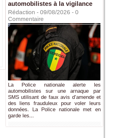
automobilistes à la vigilance
Rédaction
- 09/08/2026 -
0
Commentaire
La Police nationale alerte les
automobilistes sur une arnaque par
SMS utilisant de faux avis d’amende et
des liens frauduleux pour voler leurs
données. La Police nationale met en
garde les...