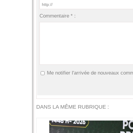
Commentaire * :
Me notifier l'arrivée de nouveaux com
DANS LA MÊME RUBRIQUE :