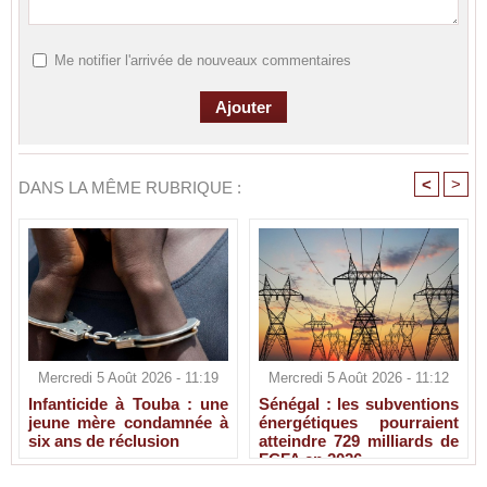
Me notifier l'arrivée de nouveaux commentaires
<
>
DANS LA MÊME RUBRIQUE :
Mercredi 5 Août 2026 - 11:19
Mercredi 5 Août 2026 - 11:12
Infanticide à Touba : une
Sénégal : les subventions
jeune mère condamnée à
énergétiques pourraient
six ans de réclusion
atteindre 729 milliards de
FCFA en 2026