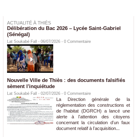
ACTUALITÉ À THIÈS
Délibération du Bac 2026 – Lycée Saint-Gabriel
(Sénégal)
Lat Soukabé Fall - 06/07/2026 -
0
Commentaire
Nouvelle Ville de Thiès : des documents falsifiés
sèment l'inquiétude
Lat Soukabé Fall - 02/07/2026 -
0
Commentaire
La Direction générale de la
réglementation des constructions et
de l'habitat (DGRCH) a lancé une
alerte à l'attention des citoyens
concernant la circulation d'un faux
document relatif à l'acquisition...