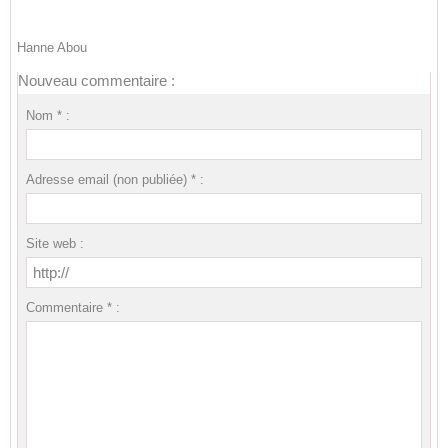
Hanne Abou
Nouveau commentaire :
Nom * :
Adresse email (non publiée) * :
Site web :
Commentaire * :