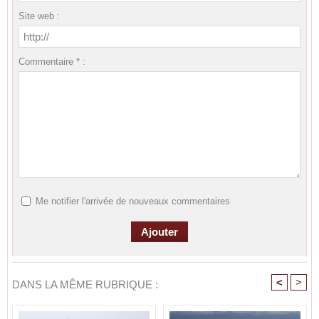
Site web :
Commentaire * :
Me notifier l'arrivée de nouveaux commentaires
<
>
DANS LA MÊME RUBRIQUE :