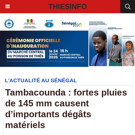
THIESINFO
L'ACTUALITÉ AU SÉNÉGAL
Tambacounda : fortes pluies
de 145 mm causent
d’importants dégâts
matériels