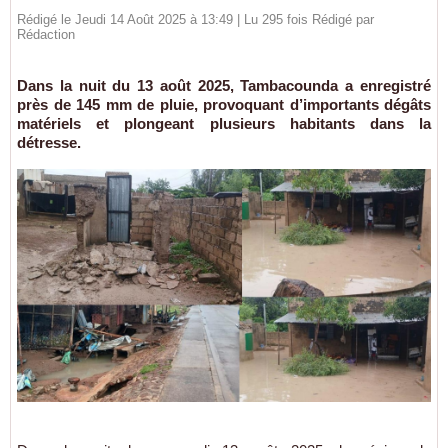
Rédigé le Jeudi 14 Août 2025 à 13:49 | Lu 295 fois Rédigé par
Rédaction
Dans la nuit du 13 août 2025, Tambacounda a enregistré
près de 145 mm de pluie, provoquant d’importants dégâts
matériels et plongeant plusieurs habitants dans la
détresse.