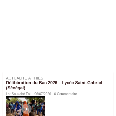
ACTUALITÉ À THIÈS
Délibération du Bac 2026 – Lycée Saint-Gabriel
(Sénégal)
Lat Soukabé Fall - 06/07/2026 -
0
Commentaire