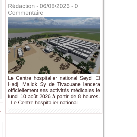
Rédaction
- 06/08/2026 -
0
Commentaire
Le Centre hospitalier national Seydi El
Hadji Malick Sy de Tivaouane lancera
officiellement ses activités médicales le
lundi 10 août 2026 à partir de 8 heures.
Le Centre hospitalier national...
>