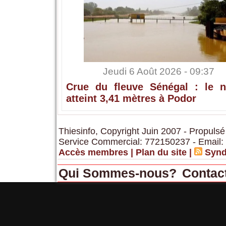
Jeudi 6 Août 2026 - 09:37
Crue du fleuve Sénégal : le n
atteint 3,41 mètres à Podor
Thiesinfo, Copyright Juin 2007 - Propulsé
Service Commercial: 772150237 - Email:
Accès membres
|
Plan du site
|
Synd
Qui Sommes-nous?
Contac