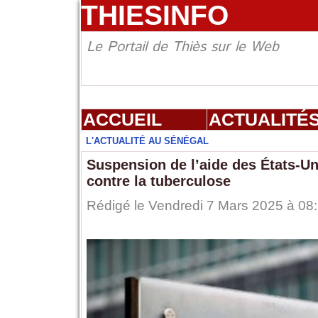
THIESINFO
Le Portail de Thiès sur le Web
ACCUEIL
ACTUALITÉ
L'ACTUALITÉ AU SÉNÉGAL
Suspension de l’aide des États-Uni
contre la tuberculose
Rédigé le Vendredi 7 Mars 2025 à 08: