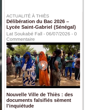
ACTUALITÉ À THIÈS
Délibération du Bac 2026 –
Lycée Saint-Gabriel (Sénégal)
Lat Soukabé Fall - 06/07/2026 -
0
Commentaire
Nouvelle Ville de Thiès : des
documents falsifiés sèment
l'inquiétude