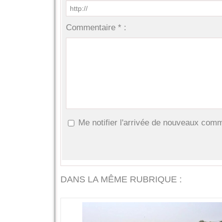
Commentaire * :
Me notifier l'arrivée de nouveaux com
DANS LA MÊME RUBRIQUE :