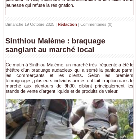
jeunesse qui refuse la résignation.
Dimanche 19 Octobre 2025 |
Rédaction
|
Commentaires (0)
Sinthiou Malème : braquage
sanglant au marché local
Ce matin à Sinthiou Malème, un marché très fréquenté a été le
théâtre d’un braquage audacieux qui a semé la panique parmi
les commerçants et les clients. Selon les premiers
témoignages, plusieurs individus armés ont fait irruption dans le
marché aux alentours de 9h30, ciblant principalement les
stands de vente d’argent liquide et de produits de valeur.