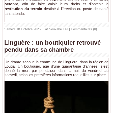
octobre
, afin de faire valoir leurs droits et d’obtenir la
restitution du terrain
destiné à l’érection du poste de santé
tant attendu.
Samedi 18 Octobre 2025 | Lat Soukabé Fall
|
Commentaires (0)
Linguère : un boutiquier retrouvé
pendu dans sa chambre
Un drame secoue la commune de Linguère, dans la région de
Louga. Un boutiquier, âgé d’une quarantaine d’années, s’est
donné la mort par pendaison dans la nuit du vendredi au
samedi, selon les premières informations recueillies sur place.