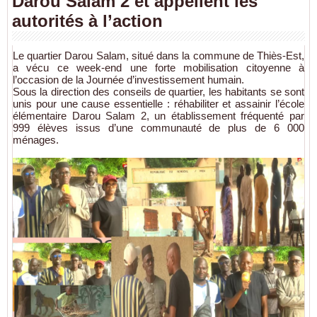
Darou Salam 2 et appellent les
autorités à l’action
Le quartier Darou Salam, situé dans la commune de Thiès-Est,
a vécu ce week-end une forte mobilisation citoyenne à
l’occasion de la Journée d’investissement humain.
Sous la direction des conseils de quartier, les habitants se sont
unis pour une cause essentielle : réhabiliter et assainir l’école
élémentaire Darou Salam 2, un établissement fréquenté par
999 élèves issus d’une communauté de plus de 6 000
ménages.