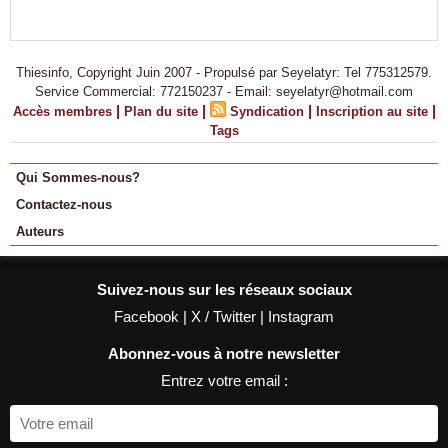
Thiesinfo, Copyright Juin 2007 - Propulsé par Seyelatyr: Tel 775312579.
Service Commercial: 772150237 - Email: seyelatyr@hotmail.com
|
|
|
|
Accès membres
Plan du site
Syndication
Inscription au site
Tags
Qui Sommes-nous?
Contactez-nous
Auteurs
Suivez-nous sur les réseaux sociaux
Facebook
|
X / Twitter
|
Instagram
Abonnez-vous à notre newsletter
Entrez votre email :