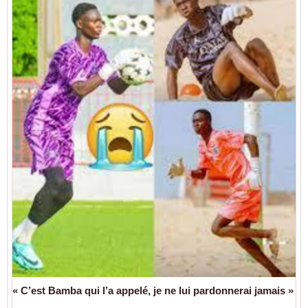
« C’est Bamba qui l’a appelé, je ne lui pardonnerai jamais »