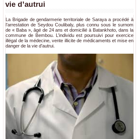
vie d’autrui
La Brigade de gendarmerie territoriale de Saraya a procédé à
l’arrestation de Seydou Coulibaly, plus connu sous le surnom
de « Baba », âgé de 24 ans et domicilié à Batankhoto, dans la
commune de Bembou. L’individu est poursuivi pour exercice
illégal de la médecine, vente illicite de médicaments et mise en
danger de la vie d’autrui.