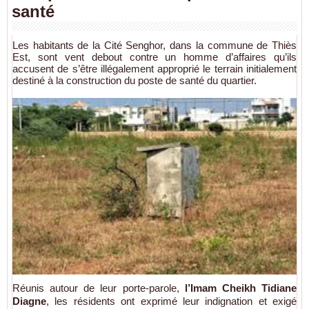
santé
Les habitants de la Cité Senghor, dans la commune de Thiès
Est, sont vent debout contre un homme d’affaires qu’ils
accusent de s’être illégalement approprié le terrain initialement
destiné à la construction du poste de santé du quartier.
Réunis autour de leur porte-parole,
l’Imam Cheikh Tidiane
Diagne
, les résidents ont exprimé leur indignation et exigé