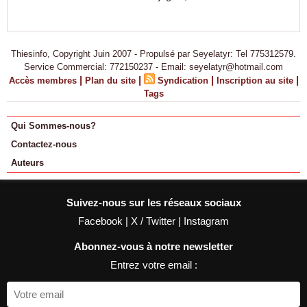
Thiesinfo, Copyright Juin 2007 - Propulsé par Seyelatyr: Tel 775312579.
Service Commercial: 772150237 - Email: seyelatyr@hotmail.com
|
|
|
|
Accès membres
Plan du site
Syndication
Inscription au site
Tags
Qui Sommes-nous?
Contactez-nous
Auteurs
Suivez-nous sur les réseaux sociaux
Facebook
|
X / Twitter
|
Instagram
Abonnez-vous à notre newsletter
Entrez votre email :