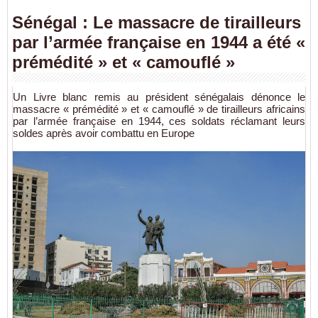
Sénégal : Le massacre de tirailleurs
par l’armée française en 1944 a été «
prémédité » et « camouflé »
Un Livre blanc remis au président sénégalais dénonce le
massacre « prémédité » et « camouflé » de tirailleurs africains
par l’armée française en 1944, ces soldats réclamant leurs
soldes après avoir combattu en Europe