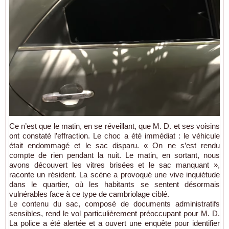
Ce n’est que le matin, en se réveillant, que M. D. et ses voisins
ont constaté l’effraction. Le choc a été immédiat : le véhicule
était endommagé et le sac disparu. « On ne s’est rendu
compte de rien pendant la nuit. Le matin, en sortant, nous
avons découvert les vitres brisées et le sac manquant »,
raconte un résident. La scène a provoqué une vive inquiétude
dans le quartier, où les habitants se sentent désormais
vulnérables face à ce type de cambriolage ciblé.
Le contenu du sac, composé de documents administratifs
sensibles, rend le vol particulièrement préoccupant pour M. D.
La police a été alertée et a ouvert une enquête pour identifier