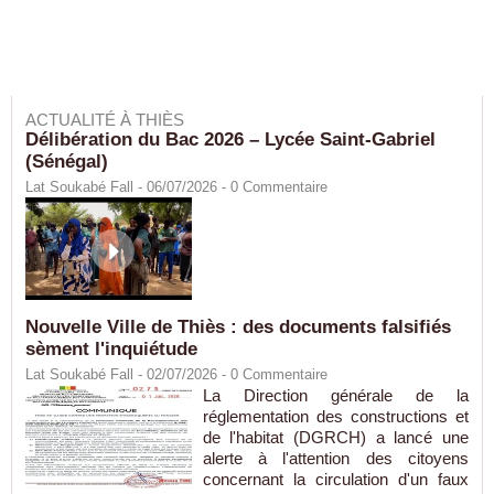
ACTUALITÉ À THIÈS
Délibération du Bac 2026 – Lycée Saint-Gabriel
(Sénégal)
Lat Soukabé Fall - 06/07/2026 -
0
Commentaire
Nouvelle Ville de Thiès : des documents falsifiés
sèment l'inquiétude
Lat Soukabé Fall - 02/07/2026 -
0
Commentaire
La Direction générale de la
réglementation des constructions et
de l'habitat (DGRCH) a lancé une
alerte à l'attention des citoyens
concernant la circulation d'un faux