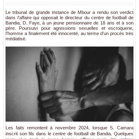
Le tribunal de grande instance de Mbour a rendu son verdict
dans l’affaire qui opposait le directeur du centre de football de
Bandia, D. Faye, à un jeune pensionnaire de 18 ans et à son
père. Poursuivi pour agressions sexuelles et escroquerie,
l’homme a finalement été innocenté, au terme d’un procès très
médiatisé.
Les faits remontent à novembre 2024, lorsque S. Camara
inscrit son fils dans le centre de football de Bandia. Quelques