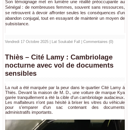
Son témoignage met en lumière une réalité préoccupante au
Sénégal : de nombreuses femmes, souvent sans ressources,
se retrouvent à devoir affronter seules les conséquences d’un
abandon conjugal, tout en essayant de maintenir un moyen de
subsistance.
Vendredi 17 Octobre 2025 | Lat Soukabé Fall
|
Commentaires (0)
Thiès – Cité Lamy : Cambriolage
nocturne avec vol de documents
sensibles
La nuit a été marquée par la peur dans le quartier Cité Lamy à
Thiès. Devant la maison de M. D., une voiture de marque Kya
garée tranquillement a été la cible d’un cambriolage audacieux.
Les malfaiteurs n’ont pas hésité à briser les vitres du véhicule
pour s’emparer d’un sac contenant des documents
administratifs importants.