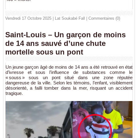
Vendredi 17 Octobre 2025 | Lat Soukabé Fall
|
Commentaires (0)
Saint-Louis – Un garçon de moins
de 14 ans sauvé d’une chute
mortelle sous un pont
Un jeune garçon âgé de moins de 14 ans a été retrouvé en état
d’ivresse et sous l’influence de substances comme le
« souss » sous un pont situé dans une zone réputée
dangereuse de la ville. Selon les témoins, l’enfant, visiblement
désorienté, a failli tomber dans la mer, risquant un accident
tragique.