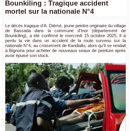
Bounkiling : Tragique accident
mortel sur la nationale N°4
Le décès tragique d'A. Diémé, jeune peintre originaire du village
de Bassada dans la commune d'Inor (département de
Bounkiling), a été confirmé le mercredi 15 octobre 2025. Il a
perdu la vie dans un accident de la route survenu sur la
nationale N°4, au croisement de Kandiallo, alors qu'il se rendait
à Bignona pour acheter de nouveaux seaux de peinture après
avoir épuisé son stock.