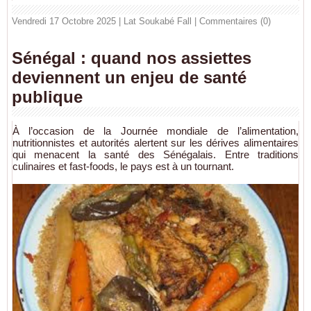
Vendredi 17 Octobre 2025 | Lat Soukabé Fall
|
Commentaires (0)
Sénégal : quand nos assiettes
deviennent un enjeu de santé
publique
À l’occasion de la Journée mondiale de l’alimentation,
nutritionnistes et autorités alertent sur les dérives alimentaires
qui menacent la santé des Sénégalais. Entre traditions
culinaires et fast-foods, le pays est à un tournant.