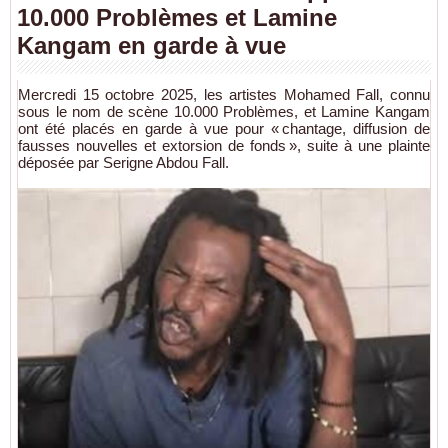
10.000 Problèmes et Lamine
Kangam en garde à vue
Mercredi 15 octobre 2025, les artistes Mohamed Fall, connu
sous le nom de scène 10.000 Problèmes, et Lamine Kangam
ont été placés en garde à vue pour « chantage, diffusion de
fausses nouvelles et extorsion de fonds », suite à une plainte
déposée par Serigne Abdou Fall.