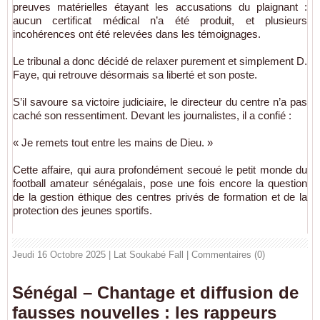
preuves matérielles étayant les accusations du plaignant :
aucun certificat médical n’a été produit, et plusieurs
incohérences ont été relevées dans les témoignages.
Le tribunal a donc décidé de relaxer purement et simplement D.
Faye, qui retrouve désormais sa liberté et son poste.
S’il savoure sa victoire judiciaire, le directeur du centre n’a pas
caché son ressentiment. Devant les journalistes, il a confié :
« Je remets tout entre les mains de Dieu. »
Cette affaire, qui aura profondément secoué le petit monde du
football amateur sénégalais, pose une fois encore la question
de la gestion éthique des centres privés de formation et de la
protection des jeunes sportifs.
Jeudi 16 Octobre 2025 | Lat Soukabé Fall
|
Commentaires (0)
Sénégal – Chantage et diffusion de
fausses nouvelles : les rappeurs