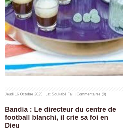
Jeudi 16 Octobre 2025 | Lat Soukabé Fall
|
Commentaires (0)
Bandia : Le directeur du centre de
football blanchi, il crie sa foi en
Dieu