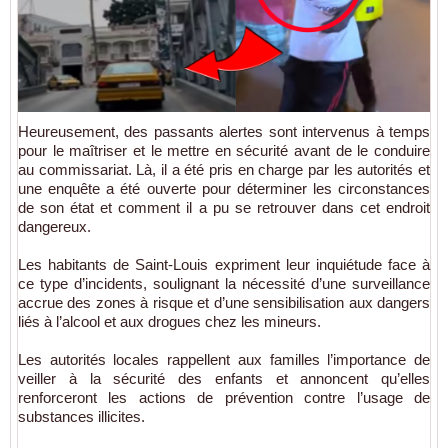
Heureusement, des passants alertes sont intervenus à temps
pour le maîtriser et le mettre en sécurité avant de le conduire
au commissariat. Là, il a été pris en charge par les autorités et
une enquête a été ouverte pour déterminer les circonstances
de son état et comment il a pu se retrouver dans cet endroit
dangereux.
Les habitants de Saint-Louis expriment leur inquiétude face à
ce type d’incidents, soulignant la nécessité d’une surveillance
accrue des zones à risque et d’une sensibilisation aux dangers
liés à l’alcool et aux drogues chez les mineurs.
Les autorités locales rappellent aux familles l’importance de
veiller à la sécurité des enfants et annoncent qu’elles
renforceront les actions de prévention contre l’usage de
substances illicites.