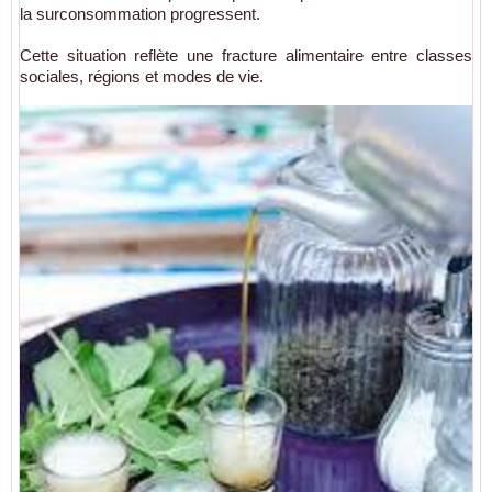
la surconsommation progressent.
Cette situation reflète une fracture alimentaire entre classes
sociales, régions et modes de vie.