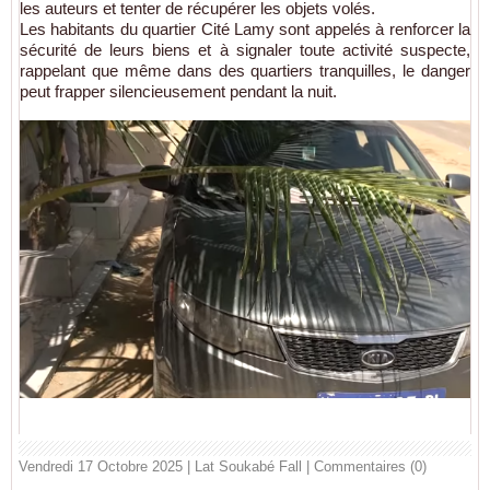
les auteurs et tenter de récupérer les objets volés.
Les habitants du quartier Cité Lamy sont appelés à renforcer la
sécurité de leurs biens et à signaler toute activité suspecte,
rappelant que même dans des quartiers tranquilles, le danger
peut frapper silencieusement pendant la nuit.
Vendredi 17 Octobre 2025 | Lat Soukabé Fall
|
Commentaires (0)