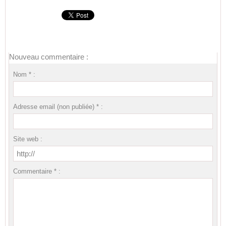
Nouveau commentaire :
Nom * :
Adresse email (non publiée) * :
Site web :
Commentaire * :