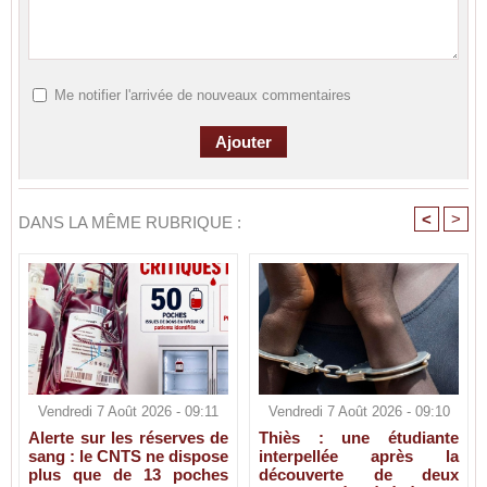
Me notifier l'arrivée de nouveaux commentaires
<
>
DANS LA MÊME RUBRIQUE :
Vendredi 7 Août 2026 - 09:11
Vendredi 7 Août 2026 - 09:10
Alerte sur les réserves de
Thiès : une étudiante
sang : le CNTS ne dispose
interpellée après la
plus que de 13 poches
découverte de deux