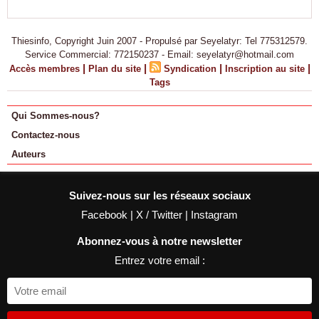
Thiesinfo, Copyright Juin 2007 - Propulsé par Seyelatyr: Tel 775312579.
Service Commercial: 772150237 - Email: seyelatyr@hotmail.com
|
|
|
|
Accès membres
Plan du site
Syndication
Inscription au site
Tags
Qui Sommes-nous?
Contactez-nous
Auteurs
Suivez-nous sur les réseaux sociaux
Facebook
|
X / Twitter
|
Instagram
Abonnez-vous à notre newsletter
Entrez votre email :