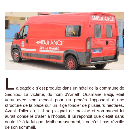
L
a tragédie s'est produite dans un hôtel de la commune de
Sedhiou. La victime, du nom d'Ameth Ousmane Badji, était
venu avec son avocat pour un procès l'opposant à une
structure de la place sur un litige foncier de plusieurs hectares.
Avant d'aller au lit, il se plaignait de malaise et son avocat lui
aurait conseillé d'aller à l'hôpital. Il lui répondit que c'était sans
doute lié à la fatigue. Malheureusement, il ne s'est pas réveillé
de son sommeil.