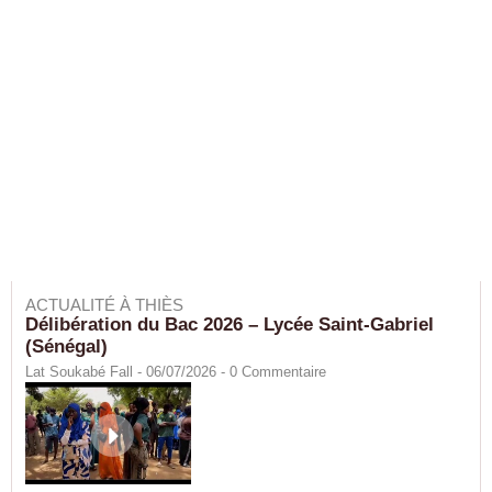
ACTUALITÉ À THIÈS
Délibération du Bac 2026 – Lycée Saint-Gabriel
(Sénégal)
Lat Soukabé Fall - 06/07/2026 -
0
Commentaire