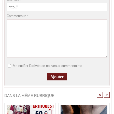
Commentaire * :
Me notifier l'arrivée de nouveaux commentaires
<
>
DANS LA MÊME RUBRIQUE :