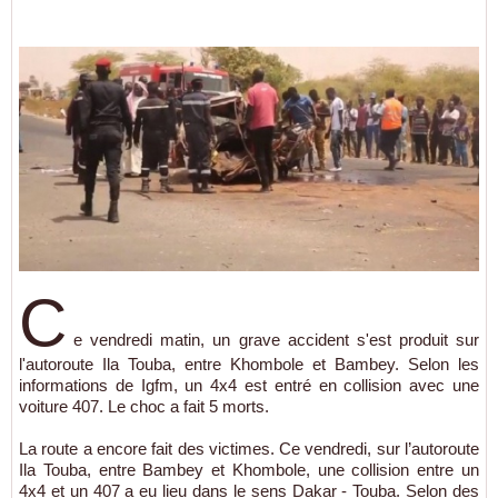
C
e vendredi matin, un grave accident s'est produit sur
l'autoroute Ila Touba, entre Khombole et Bambey. Selon les
informations de Igfm, un 4x4 est entré en collision avec une
voiture 407. Le choc a fait 5 morts.
La route a encore fait des victimes. Ce vendredi, sur l’autoroute
Ila Touba, entre Bambey et Khombole, une collision entre un
4x4 et un 407 a eu lieu dans le sens Dakar - Touba. Selon des