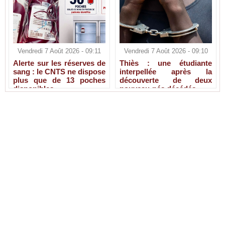
Vendredi 7 Août 2026 - 09:11
Vendredi 7 Août 2026 - 09:10
Alerte sur les réserves de
Thiès : une étudiante
sang : le CNTS ne dispose
interpellée après la
plus que de 13 poches
découverte de deux
disponibles
nouveau-nés décédés