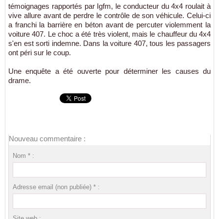
témoignages rapportés par Igfm, le conducteur du 4x4 roulait à
vive allure avant de perdre le contrôle de son véhicule. Celui-ci
a franchi la barrière en béton avant de percuter violemment la
voiture 407. Le choc a été très violent, mais le chauffeur du 4x4
s'en est sorti indemne. Dans la voiture 407, tous les passagers
ont péri sur le coup.
Une enquête a été ouverte pour déterminer les causes du
drame.
Nouveau commentaire :
Nom * :
Adresse email (non publiée) * :
Site web :