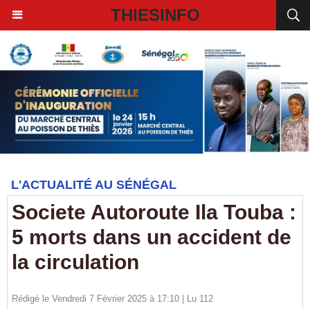
THIESINFO
L'ACTUALITÉ AU SÉNÉGAL
Societe Autoroute Ila Touba :
5 morts dans un accident de
la circulation
Rédigé le Vendredi 7 Février 2025 à 17:10 | Lu 112