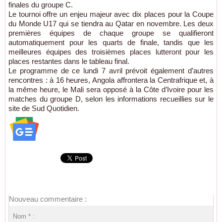
finales du groupe C.
Le tournoi offre un enjeu majeur avec dix places pour la Coupe
du Monde U17 qui se tiendra au Qatar en novembre. Les deux
premières équipes de chaque groupe se qualifieront
automatiquement pour les quarts de finale, tandis que les
meilleures équipes des troisièmes places lutteront pour les
places restantes dans le tableau final.
Le programme de ce lundi 7 avril prévoit également d’autres
rencontres : à 16 heures, Angola affrontera la Centrafrique et, à
la même heure, le Mali sera opposé à la Côte d’Ivoire pour les
matches du groupe D, selon les informations recueillies sur le
site de Sud Quotidien.
Nouveau commentaire :
Nom * :