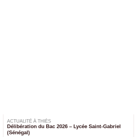
ACTUALITÉ À THIÈS
Délibération du Bac 2026 – Lycée Saint-Gabriel
(Sénégal)