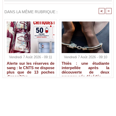
<
>
DANS LA MÊME RUBRIQUE :
Vendredi 7 Août 2026 - 09:11
Vendredi 7 Août 2026 - 09:10
Alerte sur les réserves de
Thiès : une étudiante
sang : le CNTS ne dispose
interpellée après la
plus que de 13 poches
découverte de deux
disponibles
nouveau-nés décédés