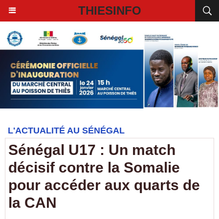
THIESINFO
L'ACTUALITÉ AU SÉNÉGAL
Sénégal U17 : Un match
décisif contre la Somalie
pour accéder aux quarts de
la CAN