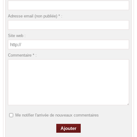
Adresse email (non publiée) * :
Site web :
Commentaire * :
Me notifier l'arrivée de nouveaux commentaires