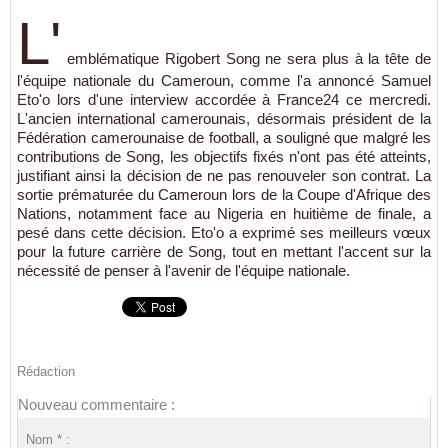
L'
emblématique Rigobert Song ne sera plus à la tête de
l'équipe nationale du Cameroun, comme l'a annoncé Samuel
Eto'o lors d'une interview accordée à France24 ce mercredi.
L'ancien international camerounais, désormais président de la
Fédération camerounaise de football, a souligné que malgré les
contributions de Song, les objectifs fixés n'ont pas été atteints,
justifiant ainsi la décision de ne pas renouveler son contrat. La
sortie prématurée du Cameroun lors de la Coupe d'Afrique des
Nations, notamment face au Nigeria en huitième de finale, a
pesé dans cette décision. Eto'o a exprimé ses meilleurs vœux
pour la future carrière de Song, tout en mettant l'accent sur la
nécessité de penser à l'avenir de l'équipe nationale.
Rédaction
Nouveau commentaire :
Nom * :