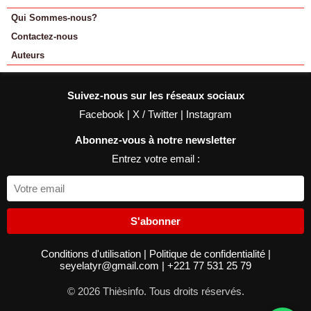
Qui Sommes-nous?
Contactez-nous
Auteurs
Suivez-nous sur les réseaux sociaux
Facebook
|
X / Twitter
|
Instagram
Abonnez-vous à notre newsletter
Entrez votre email :
S'abonner
Conditions d'utilisation
|
Politique de confidentialité
|
seyelatyr@gmail.com
|
+221 77 531 25 79
© 2026 Thièsinfo. Tous droits réservés.