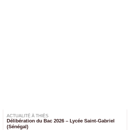
ACTUALITÉ À THIÈS
Délibération du Bac 2026 – Lycée Saint-Gabriel
(Sénégal)