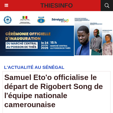
THIESINFO
L'ACTUALITÉ AU SÉNÉGAL
Samuel Eto'o officialise le
départ de Rigobert Song de
l'équipe nationale
camerounaise