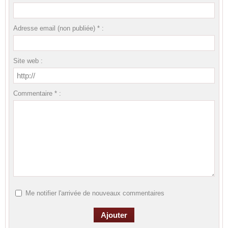
Adresse email (non publiée) * :
Site web :
Commentaire * :
Me notifier l'arrivée de nouveaux commentaires