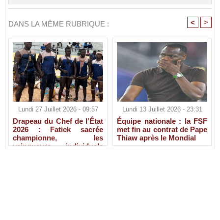
<
>
DANS LA MÊME RUBRIQUE :
Lundi 27 Juillet 2026 - 09:57
Lundi 13 Juillet 2026 - 23:31
Drapeau du Chef de l’État
Équipe nationale : la FSF
2026 : Fatick sacrée
met fin au contrat de Pape
championne, les
Thiaw après le Mondial
vainqueurs individuels
connus