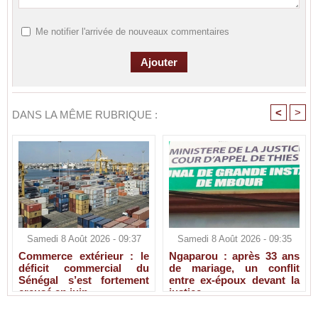
Me notifier l'arrivée de nouveaux commentaires
<
>
DANS LA MÊME RUBRIQUE :
Samedi 8 Août 2026 - 09:37
Samedi 8 Août 2026 - 09:35
Commerce extérieur : le
Ngaparou : après 33 ans
déficit commercial du
de mariage, un conflit
Sénégal s’est fortement
entre ex-époux devant la
creusé en juin
justice