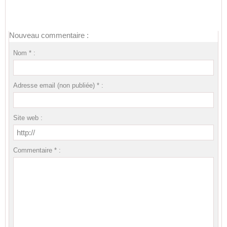
Nouveau commentaire :
Nom * :
Adresse email (non publiée) * :
Site web :
Commentaire * :