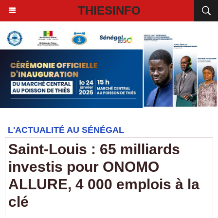
THIESINFO
L'ACTUALITÉ AU SÉNÉGAL
Saint-Louis : 65 milliards
investis pour ONOMO
ALLURE, 4 000 emplois à la
clé