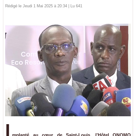
Rédigé le Jeudi 1 Mai 2025 à 20:34 | Lu 641
I
mplanté au cœur de Saint-Louis, l’Hôtel ONOMO