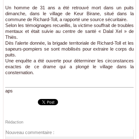
Un homme de 31 ans a été retrouvé mort dans un puits
dimanche, dans le village de Keur Birane, situé dans la
commune de Richard-Toll, a rapporté une source sécuritaire.
Selon les témoignages recueillis, la victime souffrait de troubles
mentaux et était suivie au centre de santé « Dalal Xel » de
Thiès.
Dès l’alerte donnée, la brigade territoriale de Richard-Toll et les
sapeurs-pompiers se sont mobilisés pour extraire le corps du
puits.
Une enquête a été ouverte pour déterminer les circonstances
exactes de ce drame qui a plongé le village dans la
consternation.
aps
Rédaction
Nouveau commentaire :