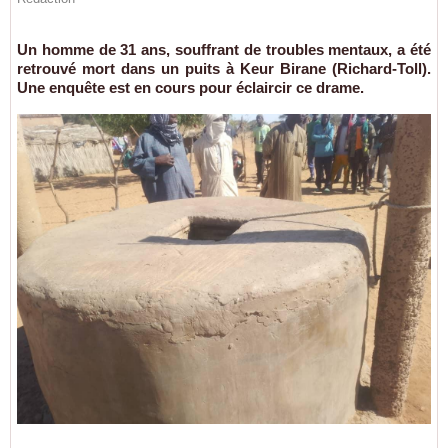
Un homme de 31 ans, souffrant de troubles mentaux, a été
retrouvé mort dans un puits à Keur Birane (Richard-Toll).
Une enquête est en cours pour éclaircir ce drame.