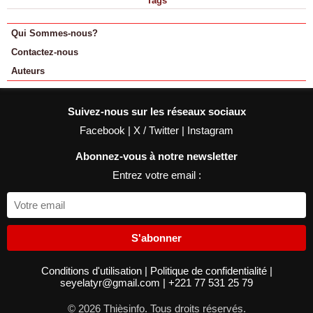
Tags
Qui Sommes-nous?
Contactez-nous
Auteurs
Suivez-nous sur les réseaux sociaux
Facebook
|
X / Twitter
|
Instagram
Abonnez-vous à notre newsletter
Entrez votre email :
S'abonner
Conditions d'utilisation
|
Politique de confidentialité
|
seyelatyr@gmail.com
|
+221 77 531 25 79
© 2026 Thièsinfo. Tous droits réservés.