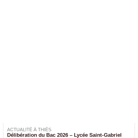
ACTUALITÉ À THIÈS
Délibération du Bac 2026 – Lycée Saint-Gabriel