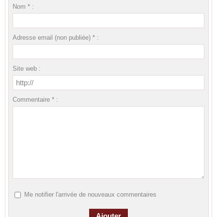
Nom * :
Adresse email (non publiée) * :
Site web :
Commentaire * :
Me notifier l'arrivée de nouveaux commentaires