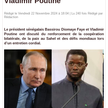
Vladimir Poutine
Rédigé le Vendredi 22 Novembre 2024 à 18:04 | Lu 240 fois Rédigé par
Rédaction
Le président sénégalais Bassirou Diomaye Faye et Vladimir
Poutine ont discuté du renforcement de la coopération
bilatérale, de la paix au Sahel et des défis mondiaux lors
d’un entretien cordial.