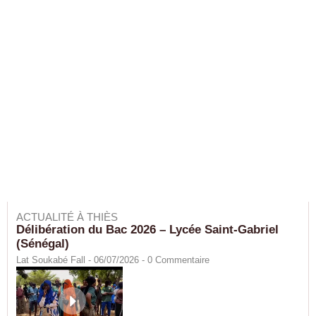
ACTUALITÉ À THIÈS
Délibération du Bac 2026 – Lycée Saint-Gabriel
(Sénégal)
Lat Soukabé Fall - 06/07/2026 -
0
Commentaire