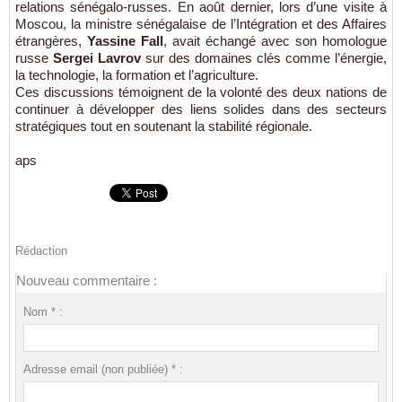
relations sénégalo-russes. En août dernier, lors d’une visite à
Moscou, la ministre sénégalaise de l’Intégration et des Affaires
étrangères,
Yassine Fall
, avait échangé avec son homologue
russe
Sergei Lavrov
sur des domaines clés comme l’énergie,
la technologie, la formation et l’agriculture.
Ces discussions témoignent de la volonté des deux nations de
continuer à développer des liens solides dans des secteurs
stratégiques tout en soutenant la stabilité régionale.
aps
Rédaction
Nouveau commentaire :
Nom * :
Adresse email (non publiée) * :