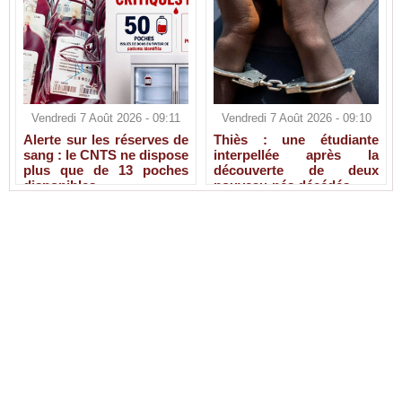
Vendredi 7 Août 2026 - 09:11
Vendredi 7 Août 2026 - 09:10
Alerte sur les réserves de
Thiès : une étudiante
sang : le CNTS ne dispose
interpellée après la
plus que de 13 poches
découverte de deux
disponibles
nouveau-nés décédés