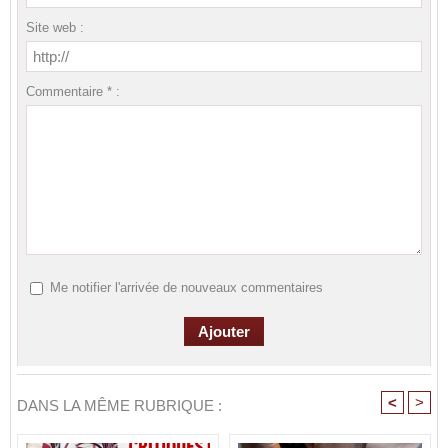
Site web :
Commentaire * :
Me notifier l'arrivée de nouveaux commentaires
<
>
DANS LA MÊME RUBRIQUE :