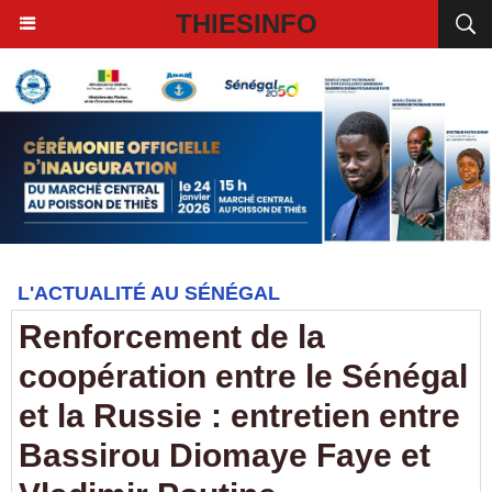
THIESINFO
L'ACTUALITÉ AU SÉNÉGAL
Renforcement de la
coopération entre le Sénégal
et la Russie : entretien entre
Bassirou Diomaye Faye et