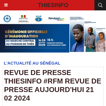
THIESINFO
L'ACTUALITÉ AU SÉNÉGAL
REVUE DE PRESSE
THIESINFO #RFM REVUE DE
PRESSE AUJOURD'HUI 21
02 2024