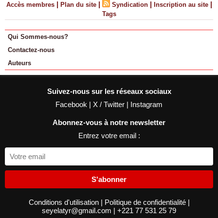
|
|
|
|
Accès membres
Plan du site
Syndication
Inscription au site
Tags
Qui Sommes-nous?
Contactez-nous
Auteurs
Suivez-nous sur les réseaux sociaux
Facebook
|
X / Twitter
|
Instagram
Abonnez-vous à notre newsletter
Entrez votre email :
S'abonner
Conditions d'utilisation
|
Politique de confidentialité
|
seyelatyr@gmail.com
|
+221 77 531 25 79