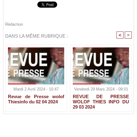
Rédaction
<
>
DANS LA MÊME RUBRIQUE :
Mardi 2 Avril 2024 - 10:47
Vendredi 29 Mars 2024 - 09:01
Revue de Presse wolof
REVUE DE PRESSE
Thiesinfo du 02 04 2024
WOLOF THIES INFO DU
29 03 2024