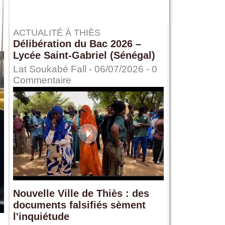
ACTUALITÉ À THIÈS
Délibération du Bac 2026 –
Lycée Saint-Gabriel (Sénégal)
Lat Soukabé Fall - 06/07/2026 -
0
Commentaire
Nouvelle Ville de Thiès : des
documents falsifiés sèment
l'inquiétude