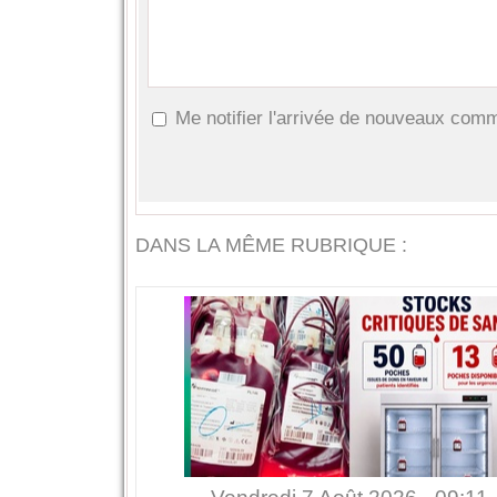
Me notifier l'arrivée de nouveaux com
DANS LA MÊME RUBRIQUE :