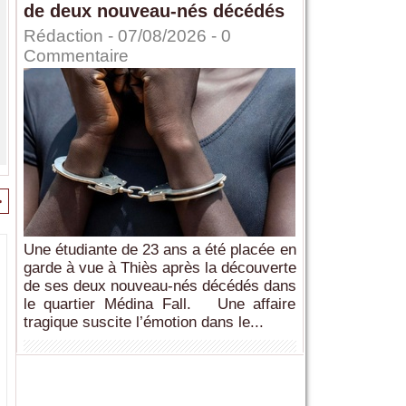
de deux nouveau-nés décédés
Rédaction
- 07/08/2026 -
0
Commentaire
>
Une étudiante de 23 ans a été placée en
garde à vue à Thiès après la découverte
de ses deux nouveau-nés décédés dans
le quartier Médina Fall. Une affaire
tragique suscite l’émotion dans le...