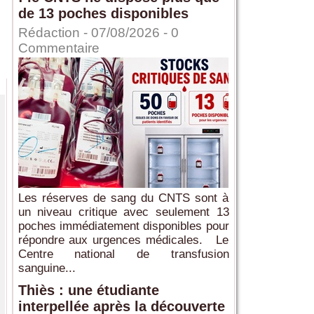
de 13 poches disponibles
Rédaction
- 07/08/2026 -
0
Commentaire
Les réserves de sang du CNTS sont à
un niveau critique avec seulement 13
poches immédiatement disponibles pour
répondre aux urgences médicales. Le
Centre national de transfusion
sanguine...
Thiès : une étudiante
interpellée après la découverte