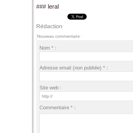
### leral
Rédaction
Nouveau commentaire :
Nom * :
Adresse email (non publiée) * :
Site web :
Commentaire * :