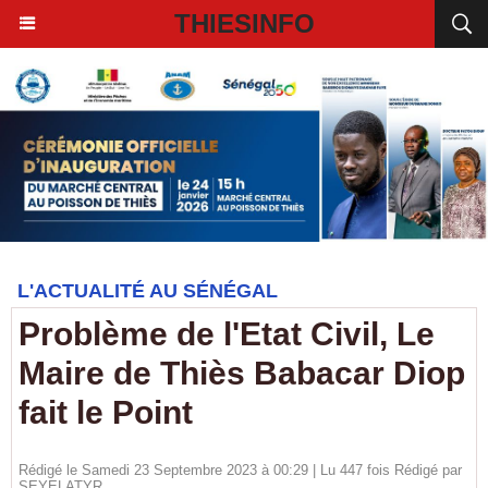
THIESINFO
L'ACTUALITÉ AU SÉNÉGAL
Problème de l'Etat Civil, Le
Maire de Thiès Babacar Diop
fait le Point
Rédigé le Samedi 23 Septembre 2023 à 00:29 | Lu 447 fois Rédigé par
SEYELATYR