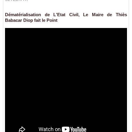
Dématérialisation de L'Etat Civil, Le Maire de Thiès
Babacar Diop fait le Point