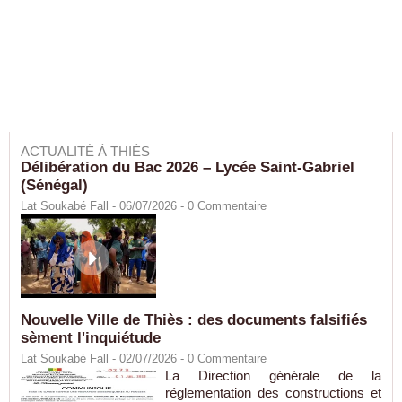
ACTUALITÉ À THIÈS
Délibération du Bac 2026 – Lycée Saint-Gabriel
(Sénégal)
Lat Soukabé Fall - 06/07/2026 -
0
Commentaire
Nouvelle Ville de Thiès : des documents falsifiés
sèment l'inquiétude
Lat Soukabé Fall - 02/07/2026 -
0
Commentaire
La Direction générale de la
réglementation des constructions et