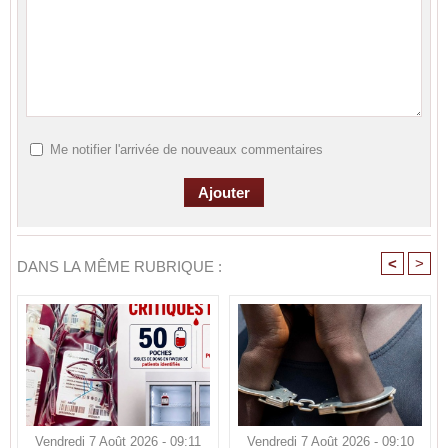
Me notifier l'arrivée de nouveaux commentaires
<
>
DANS LA MÊME RUBRIQUE :
Vendredi 7 Août 2026 - 09:11
Vendredi 7 Août 2026 - 09:10