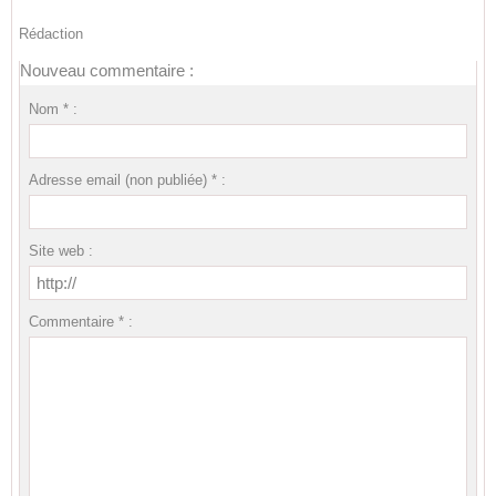
Rédaction
Nouveau commentaire :
Nom * :
Adresse email (non publiée) * :
Site web :
Commentaire * :