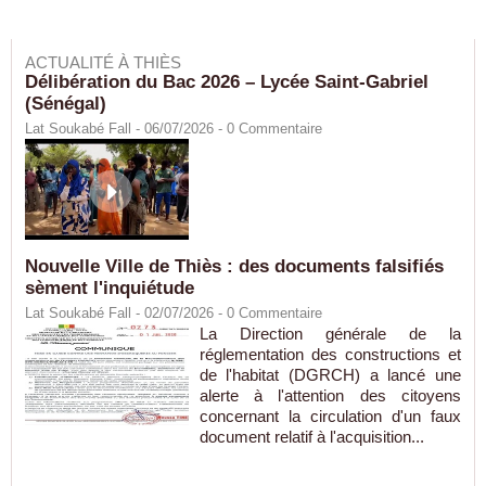
ACTUALITÉ À THIÈS
Délibération du Bac 2026 – Lycée Saint-Gabriel
(Sénégal)
Lat Soukabé Fall - 06/07/2026 -
0
Commentaire
Nouvelle Ville de Thiès : des documents falsifiés
sèment l'inquiétude
Lat Soukabé Fall - 02/07/2026 -
0
Commentaire
La Direction générale de la
réglementation des constructions et
de l'habitat (DGRCH) a lancé une
alerte à l'attention des citoyens
concernant la circulation d'un faux
document relatif à l'acquisition...