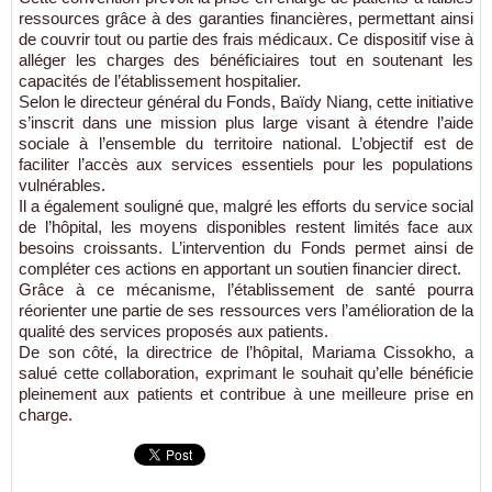
ressources grâce à des garanties financières, permettant ainsi
de couvrir tout ou partie des frais médicaux. Ce dispositif vise à
alléger les charges des bénéficiaires tout en soutenant les
capacités de l’établissement hospitalier.
Selon le directeur général du Fonds, Baïdy Niang, cette initiative
s’inscrit dans une mission plus large visant à étendre l’aide
sociale à l’ensemble du territoire national. L’objectif est de
faciliter l’accès aux services essentiels pour les populations
vulnérables.
Il a également souligné que, malgré les efforts du service social
de l’hôpital, les moyens disponibles restent limités face aux
besoins croissants. L’intervention du Fonds permet ainsi de
compléter ces actions en apportant un soutien financier direct.
Grâce à ce mécanisme, l’établissement de santé pourra
réorienter une partie de ses ressources vers l’amélioration de la
qualité des services proposés aux patients.
De son côté, la directrice de l’hôpital, Mariama Cissokho, a
salué cette collaboration, exprimant le souhait qu’elle bénéficie
pleinement aux patients et contribue à une meilleure prise en
charge.