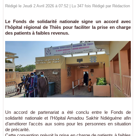
Rédigé le Jeudi 2 Avril 2026 à 07:52 | Lu 347 fois Rédigé par
Rédaction
Le Fonds de solidarité nationale signe un accord avec
l’hôpital régional de Thiès pour faciliter la prise en charge
des patients à faibles revenus.
Un accord de partenariat a été conclu entre le Fonds de
solidarité nationale et l’Hôpital Amadou Sakhir Ndiéguène afin
d’améliorer l’accès aux soins pour les personnes en situation
de précarité.
Cette convention prévoit la prise en charge de patients à faibles