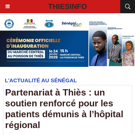
THIESINFO
L'ACTUALITÉ AU SÉNÉGAL
Partenariat à Thiès : un
soutien renforcé pour les
patients démunis à l’hôpital
régional