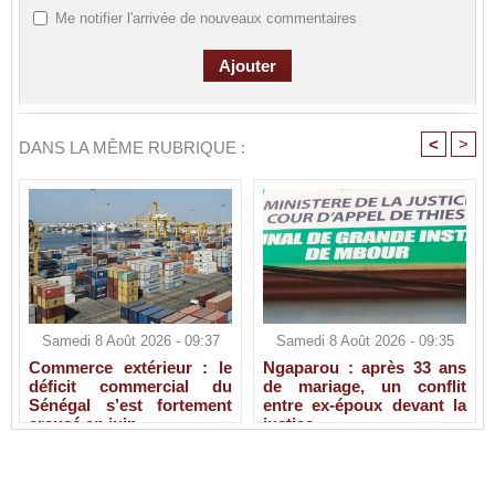
Me notifier l'arrivée de nouveaux commentaires
<
>
DANS LA MÊME RUBRIQUE :
Samedi 8 Août 2026 - 09:37
Samedi 8 Août 2026 - 09:35
Commerce extérieur : le
Ngaparou : après 33 ans
déficit commercial du
de mariage, un conflit
Sénégal s’est fortement
entre ex-époux devant la
creusé en juin
justice