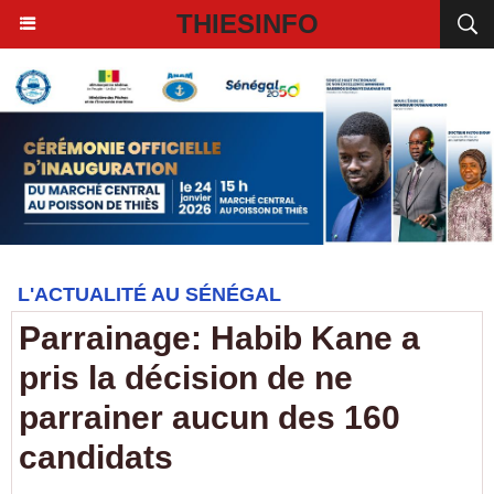
THIESINFO
L'ACTUALITÉ AU SÉNÉGAL
Parrainage: Habib Kane a
pris la décision de ne
parrainer aucun des 160
candidats