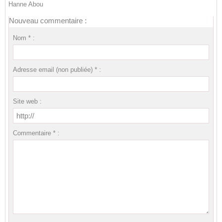
Hanne Abou
Nouveau commentaire :
Nom * :
Adresse email (non publiée) * :
Site web :
Commentaire * :