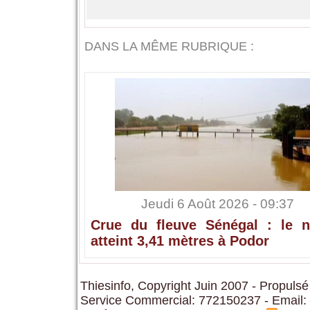
DANS LA MÊME RUBRIQUE :
Jeudi 6 Août 2026 - 09:37
Crue du fleuve Sénégal : le n
atteint 3,41 mètres à Podor
Thiesinfo, Copyright Juin 2007 - Propulsé
Service Commercial: 772150237 - Email: