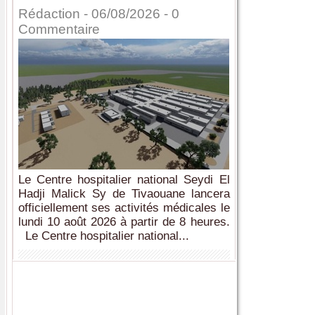
Rédaction
- 06/08/2026 -
0
Commentaire
Le Centre hospitalier national Seydi El
Hadji Malick Sy de Tivaouane lancera
officiellement ses activités médicales le
lundi 10 août 2026 à partir de 8 heures.
Le Centre hospitalier national...