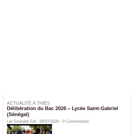
ACTUALITÉ À THIÈS
Délibération du Bac 2026 – Lycée Saint-Gabriel
(Sénégal)
Lat Soukabé Fall - 06/07/2026 -
0
Commentaire