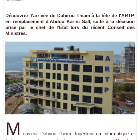
Découvrez l'arrivée de Dahirou Thiam à la tête de l'ARTP,
en remplacement d'Abdou Karim Sall, suite à la décision
prise par le chef de l'État lors du récent Conseil des
Ministres.
M
onsieur Dahirou Thiam, Ingénieur en Informatique et