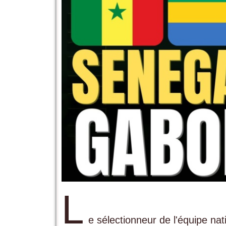
L
e sélectionneur de l'équipe nat