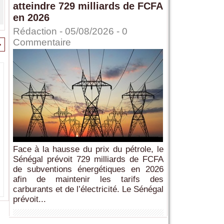
atteindre 729 milliards de FCFA
en 2026
Rédaction
- 05/08/2026 -
0
Commentaire
>
Face à la hausse du prix du pétrole, le
Sénégal prévoit 729 milliards de FCFA
de subventions énergétiques en 2026
afin de maintenir les tarifs des
carburants et de l’électricité. Le Sénégal
prévoit...