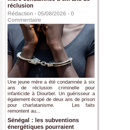
réclusion
Rédaction
- 05/08/2026 -
0
Commentaire
Une jeune mère a été condamnée à six
ans de réclusion criminelle pour
infanticide à Diourbel. Un guérisseur a
également écopé de deux ans de prison
pour charlatanisme. Les faits
remontent au...
Sénégal : les subventions
énergétiques pourraient