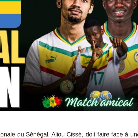
ionale du Sénégal, Aliou Cissé, doit faire face à un