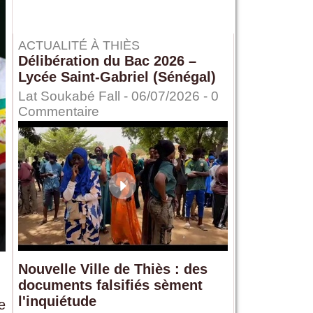
ACTUALITÉ À THIÈS
Délibération du Bac 2026 –
Lycée Saint-Gabriel (Sénégal)
Lat Soukabé Fall - 06/07/2026 -
0
Commentaire
Nouvelle Ville de Thiès : des
documents falsifiés sèment
l'inquiétude
e