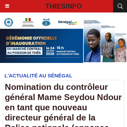
THIESINFO
L'ACTUALITÉ AU SÉNÉGAL
Nomination du contrôleur
général Mame Seydou Ndour
en tant que nouveau
directeur général de la