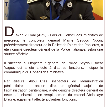
D
akar, 29 mai (APS) - Lors du Conseil des ministres de
mercredi, le contrôleur général Mame Seydou Ndour,
précédemment directeur de la Police de l'air et des frontières, a
été nommé directeur général de la Police nationale, selon une
source officielle.
Il succède à l'inspecteur général de Police Seydou Bocar
Yague, qui a été affecté à d'autres fonctions, indique le
communiqué du Conseil des ministres.
Par ailleurs, Aliou Ciss, inspecteur de l'administration
pénitentiaire et ancien directeur général adjoint de
l'administration pénitentiaire, a été désigné directeur général de
cette administration, en remplacement du colonel Abdoulaye
Diagne, également affecté à d'autres fonctions.