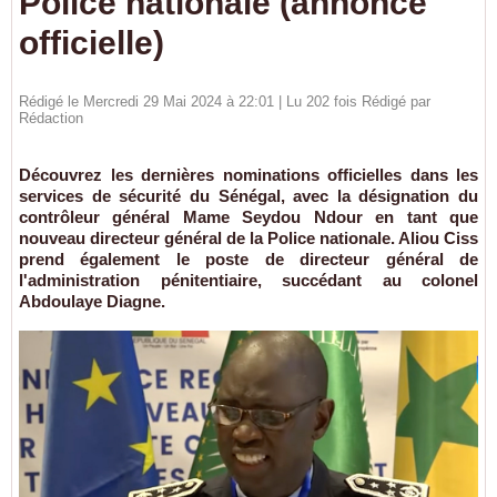
Police nationale (annonce
officielle)
Rédigé le Mercredi 29 Mai 2024 à 22:01 | Lu 202 fois Rédigé par
Rédaction
Découvrez les dernières nominations officielles dans les
services de sécurité du Sénégal, avec la désignation du
contrôleur général Mame Seydou Ndour en tant que
nouveau directeur général de la Police nationale. Aliou Ciss
prend également le poste de directeur général de
l'administration pénitentiaire, succédant au colonel
Abdoulaye Diagne.