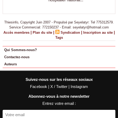
Thiesinfo, Copyright Juin 2007 - Propulsé par Seyelatyr: Tel 775312579.
Service Commercial: 772150237 - Email: seyelatyr@hotmail.com
|
|
|
|
Accès membres
Plan du site
Syndication
Inscription au site
Tags
Qui Sommes-nous?
Contactez-nous
Auteurs
Suivez-nous sur les réseaux sociaux
Facebook
|
X / Twitter
|
Instagram
Abonnez-vous à notre newsletter
Entrez votre email :