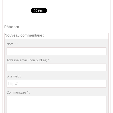
Rédaction
Nouveau commentaire :
Nom * :
Adresse email (non publiée) * :
Site web :
Commentaire * :