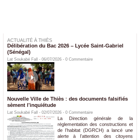
ACTUALITÉ À THIÈS
Délibération du Bac 2026 – Lycée Saint-Gabriel
(Sénégal)
Lat Soukabé Fall - 06/07/2026 -
0
Commentaire
Nouvelle Ville de Thiès : des documents falsifiés
sèment l'inquiétude
Lat Soukabé Fall - 02/07/2026 -
0
Commentaire
La Direction générale de la
réglementation des constructions et
de l'habitat (DGRCH) a lancé une
alerte à l'attention des citoyens