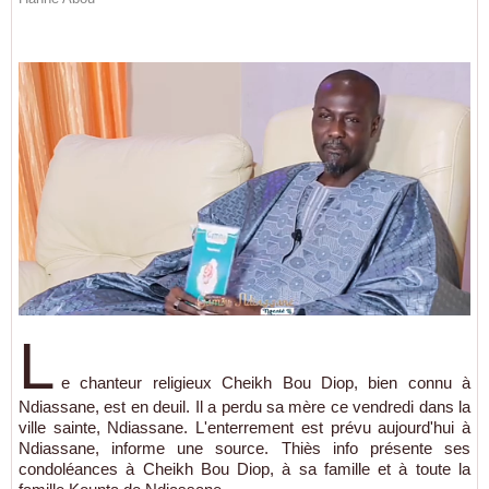
L
e chanteur religieux Cheikh Bou Diop, bien connu à
Ndiassane, est en deuil. Il a perdu sa mère ce vendredi dans la
ville sainte, Ndiassane. L'enterrement est prévu aujourd'hui à
Ndiassane, informe une source. Thiès info présente ses
condoléances à Cheikh Bou Diop, à sa famille et à toute la