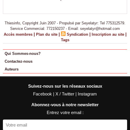
Thiesinfo, Copyright Juin 2007 - Propulsé par Seyelatyr: Tel 775312579.
Service Commercial: 772150237 - Email: seyelatyr@hotmail.com
|
|
|
|
Accès membres
Plan du site
Syndication
Inscription au site
Tags
Qui Sommes-nous?
Contactez-nous
Auteurs
Suivez-nous sur les réseaux sociaux
Facebook
|
X / Twitter
|
Instagram
Abonnez-vous à notre newsletter
Entrez votre email :