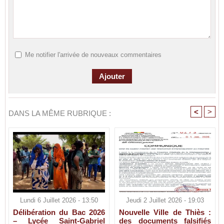
Me notifier l'arrivée de nouveaux commentaires
<
>
DANS LA MÊME RUBRIQUE :
Lundi 6 Juillet 2026 - 13:50
Jeudi 2 Juillet 2026 - 19:03
Délibération du Bac 2026
Nouvelle Ville de Thiès :
– Lycée Saint-Gabriel
des documents falsifiés